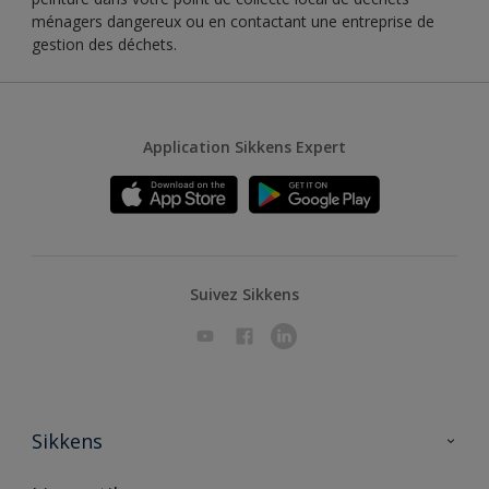
ménagers dangereux ou en contactant une entreprise de
gestion des déchets.
Application Sikkens Expert
Suivez Sikkens
Sikkens
A propos de Sikkens