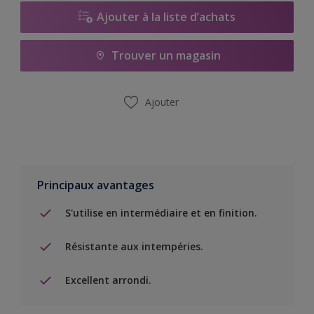
Ajouter à la liste d’achats
Trouver un magasin
Ajouter
Principaux avantages
S'utilise en intermédiaire et en finition.
Résistante aux intempéries.
Excellent arrondi.