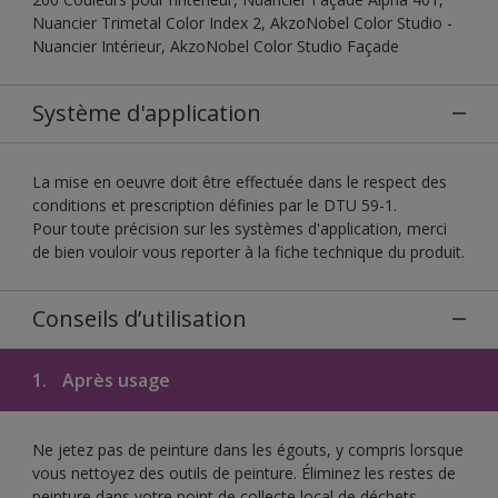
Nuancier Trimetal Color Index 2, AkzoNobel Color Studio -
Nuancier Intérieur, AkzoNobel Color Studio Façade
Système d'application
La mise en oeuvre doit être effectuée dans le respect des
conditions et prescription définies par le DTU 59-1.
Pour toute précision sur les systèmes d'application, merci
de bien vouloir vous reporter à la fiche technique du produit.
Conseils d’utilisation
1.
Après usage
Ne jetez pas de peinture dans les égouts, y compris lorsque
vous nettoyez des outils de peinture. Éliminez les restes de
peinture dans votre point de collecte local de déchets