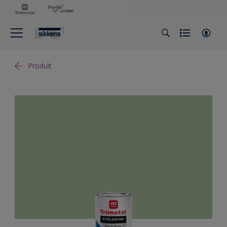
Produit