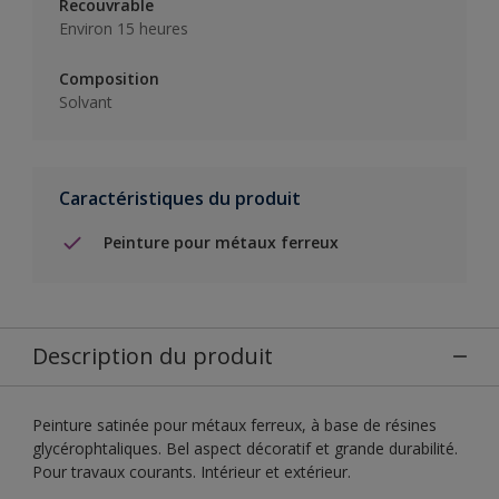
Recouvrable
Environ 15 heures
Composition
Solvant
Caractéristiques du produit
Peinture pour métaux ferreux
Description du produit
Peinture satinée pour métaux ferreux, à base de résines
glycérophtaliques. Bel aspect décoratif et grande durabilité.
Pour travaux courants. Intérieur et extérieur.