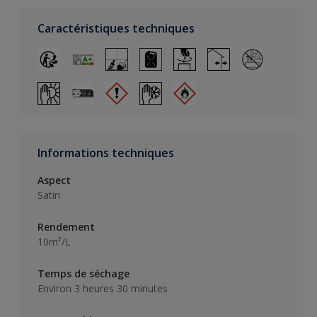
Caractéristiques techniques
Informations techniques
Aspect
Satin
Rendement
10m²/L
Temps de séchage
Environ 3 heures 30 minutes