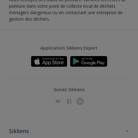
peinture dans votre point de collecte local de déchets
ménagers dangereux ou en contactant une entreprise de
gestion des déchets.
Application Sikkens Expert
Suivez Sikkens
Sikkens