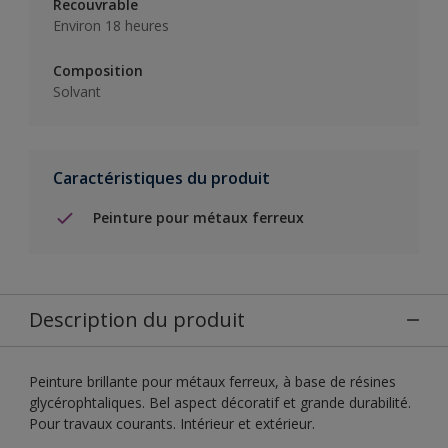
Recouvrable
Environ 18 heures
Composition
Solvant
Caractéristiques du produit
Peinture pour métaux ferreux
Description du produit
Peinture brillante pour métaux ferreux, à base de résines
glycérophtaliques. Bel aspect décoratif et grande durabilité.
Pour travaux courants. Intérieur et extérieur.