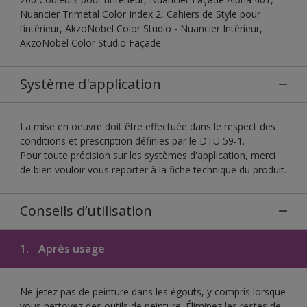
Nuancier Trimetal Color Index 2, Cahiers de Style pour
l’intérieur, AkzoNobel Color Studio - Nuancier Intérieur,
AkzoNobel Color Studio Façade
Système d'application
La mise en oeuvre doit être effectuée dans le respect des
conditions et prescription définies par le DTU 59-1.
Pour toute précision sur les systèmes d'application, merci
de bien vouloir vous reporter à la fiche technique du produit.
Conseils d’utilisation
1.
Après usage
Ne jetez pas de peinture dans les égouts, y compris lorsque
vous nettoyez des outils de peinture. Éliminez les restes de