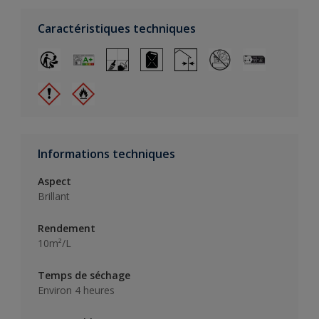
Caractéristiques techniques
Informations techniques
Aspect
Brillant
Rendement
10m²/L
Temps de séchage
Environ 4 heures