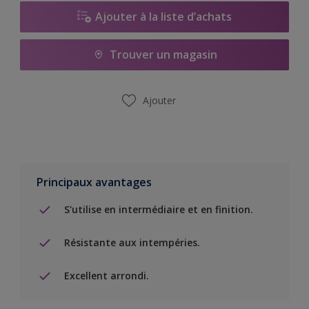
Ajouter à la liste d’achats
Trouver un magasin
Ajouter
Principaux avantages
S'utilise en intermédiaire et en finition.
Résistante aux intempéries.
Excellent arrondi.