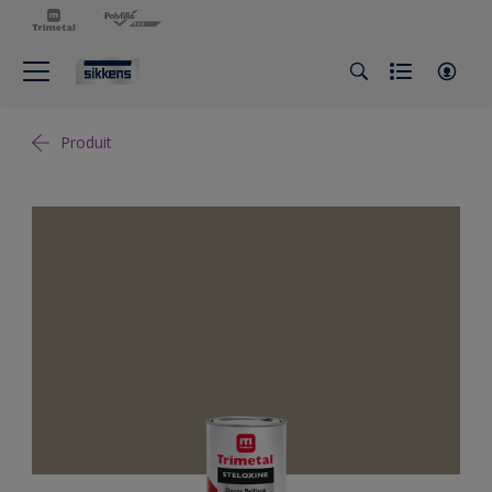
Produit