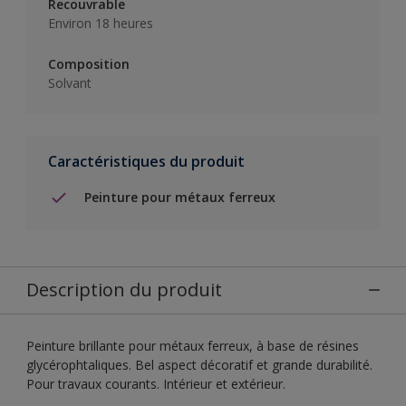
Recouvrable
Environ 18 heures
Composition
Solvant
Caractéristiques du produit
Peinture pour métaux ferreux
Description du produit
Peinture brillante pour métaux ferreux, à base de résines
glycérophtaliques. Bel aspect décoratif et grande durabilité.
Pour travaux courants. Intérieur et extérieur.