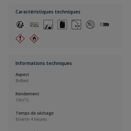
Caractéristiques techniques
Informations techniques
Aspect
Brillant
Rendement
10m²/L
Temps de séchage
Environ 4 heures