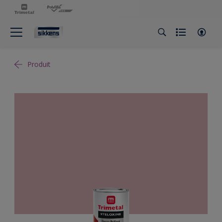
Produit