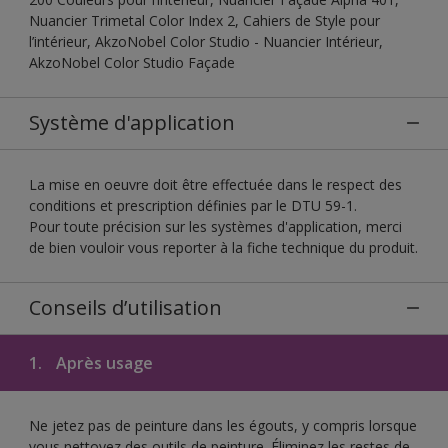
Nuancier Trimetal Color Index 2, Cahiers de Style pour
l’intérieur, AkzoNobel Color Studio - Nuancier Intérieur,
AkzoNobel Color Studio Façade
Système d'application
La mise en oeuvre doit être effectuée dans le respect des
conditions et prescription définies par le DTU 59-1.
Pour toute précision sur les systèmes d'application, merci
de bien vouloir vous reporter à la fiche technique du produit.
Conseils d’utilisation
1.
Après usage
Ne jetez pas de peinture dans les égouts, y compris lorsque
vous nettoyez des outils de peinture. Éliminez les restes de