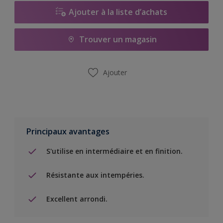
Ajouter à la liste d’achats
Trouver un magasin
Ajouter
Principaux avantages
S'utilise en intermédiaire et en finition.
Résistante aux intempéries.
Excellent arrondi.