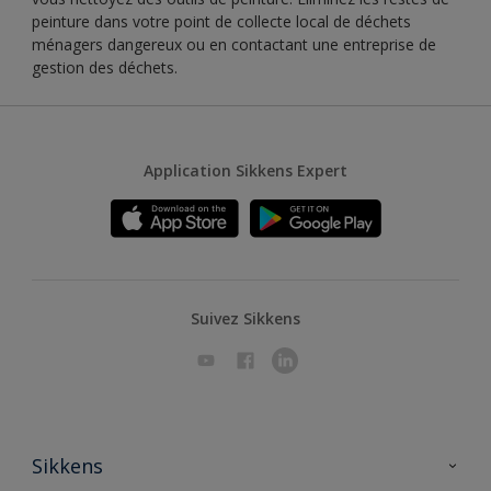
peinture dans votre point de collecte local de déchets
ménagers dangereux ou en contactant une entreprise de
gestion des déchets.
Application Sikkens Expert
Suivez Sikkens
Sikkens