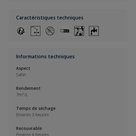
Caractéristiques techniques
Informations techniques
Aspect
Satin
Rendement
7m²/L
Temps de séchage
Environ 3 heures
Recouvrable
Environ 6 heures