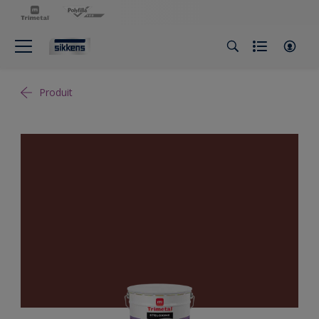
Produit