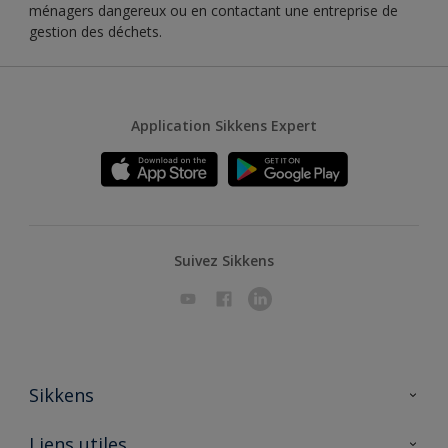
ménagers dangereux ou en contactant une entreprise de
gestion des déchets.
Application Sikkens Expert
Suivez Sikkens
Sikkens
A propos de Sikkens
Liens utiles