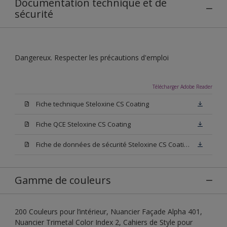
Documentation technique et de
sécurité
Dangereux. Respecter les précautions d'emploi
Télécharger Adobe Reader
Fiche technique Steloxine CS Coating
Fiche QCE Steloxine CS Coating
Fiche de données de sécurité Steloxine CS Coating
Gamme de couleurs
200 Couleurs pour l’intérieur, Nuancier Façade Alpha 401,
Nuancier Trimetal Color Index 2, Cahiers de Style pour