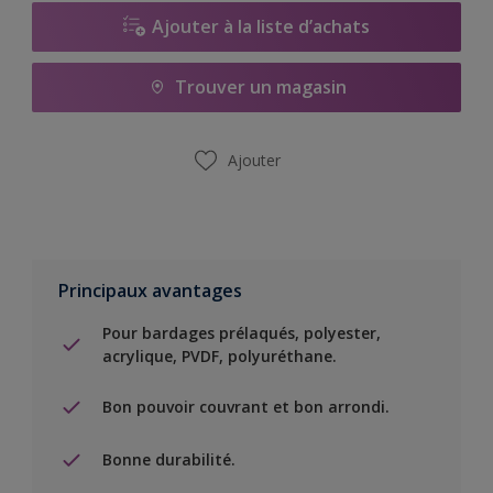
Ajouter à la liste d’achats
Trouver un magasin
Ajouter
Principaux avantages
Pour bardages prélaqués, polyester,
acrylique, PVDF, polyuréthane.
Bon pouvoir couvrant et bon arrondi.
Bonne durabilité.