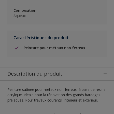
Composition
Aqueux
Caractéristiques du produit
Peinture pour métaux non ferreux
Description du produit
Peinture satinée pour métaux non-ferreux, à base de résine
acrylique. Idéale pour la rénovation des grands bardages
prélaqués. Pour travaux courants. Intérieur et extérieur.