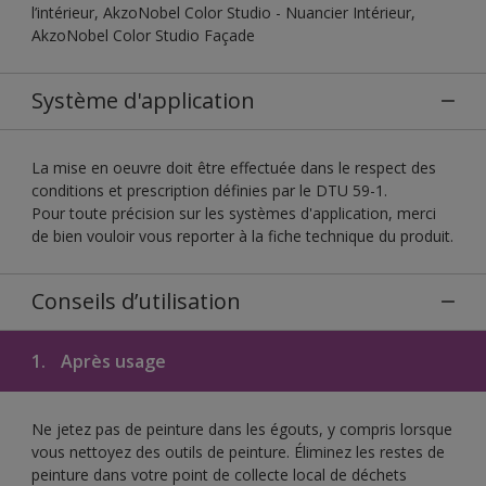
l’intérieur, AkzoNobel Color Studio - Nuancier Intérieur,
AkzoNobel Color Studio Façade
Système d'application
La mise en oeuvre doit être effectuée dans le respect des
conditions et prescription définies par le DTU 59-1.
Pour toute précision sur les systèmes d'application, merci
de bien vouloir vous reporter à la fiche technique du produit.
Conseils d’utilisation
1.
Après usage
Ne jetez pas de peinture dans les égouts, y compris lorsque
vous nettoyez des outils de peinture. Éliminez les restes de
peinture dans votre point de collecte local de déchets