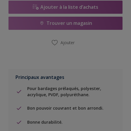
Ajouter à la liste d’achats
Trouver un magasin
Ajouter
Principaux avantages
Pour bardages prélaqués, polyester,
acrylique, PVDF, polyuréthane.
Bon pouvoir couvrant et bon arrondi.
Bonne durabilité.