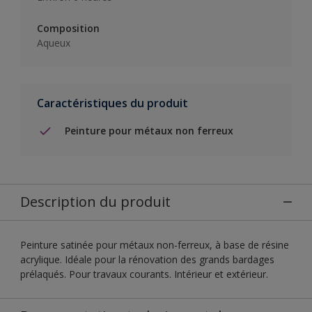
Composition
Aqueux
Caractéristiques du produit
Peinture pour métaux non ferreux
Description du produit
Peinture satinée pour métaux non-ferreux, à base de résine
acrylique. Idéale pour la rénovation des grands bardages
prélaqués. Pour travaux courants. Intérieur et extérieur.