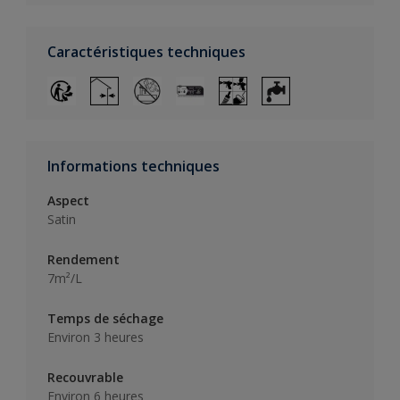
Caractéristiques techniques
Informations techniques
Aspect
Satin
Rendement
7m²/L
Temps de séchage
Environ 3 heures
Recouvrable
Environ 6 heures