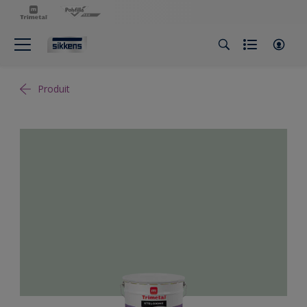
Produit