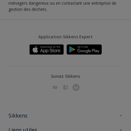
ménagers dangereux ou en contactant une entreprise de
gestion des déchets.
Application Sikkens Expert
Suivez Sikkens
Sikkens
A propos de Sikkens
Liens utiles