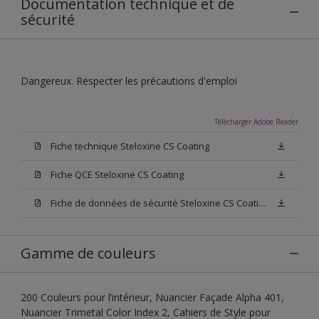
Documentation technique et de
sécurité
Dangereux. Respecter les précautions d'emploi
Télécharger Adobe Reader
Fiche technique Steloxine CS Coating
Fiche QCE Steloxine CS Coating
Fiche de données de sécurité Steloxine CS Coating
Gamme de couleurs
200 Couleurs pour l’intérieur, Nuancier Façade Alpha 401,
Nuancier Trimetal Color Index 2, Cahiers de Style pour