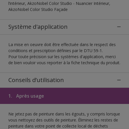
l’intérieur, AkzoNobel Color Studio - Nuancier Intérieur,
AkzoNobel Color Studio Façade
Système d'application
La mise en oeuvre doit être effectuée dans le respect des
conditions et prescription définies par le DTU 59-1.
Pour toute précision sur les systèmes d'application, merci
de bien vouloir vous reporter à la fiche technique du produit.
Conseils d’utilisation
1.
Après usage
Ne jetez pas de peinture dans les égouts, y compris lorsque
vous nettoyez des outils de peinture. Éliminez les restes de
peinture dans votre point de collecte local de déchets