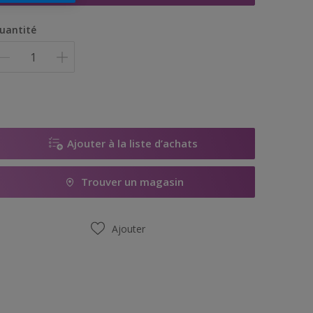
uantité
Ajouter à la liste d’achats
Trouver un magasin
Ajouter