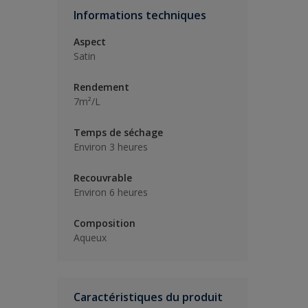
Informations techniques
Aspect
Satin
Rendement
7m²/L
Temps de séchage
Environ 3 heures
Recouvrable
Environ 6 heures
Composition
Aqueux
Caractéristiques du produit