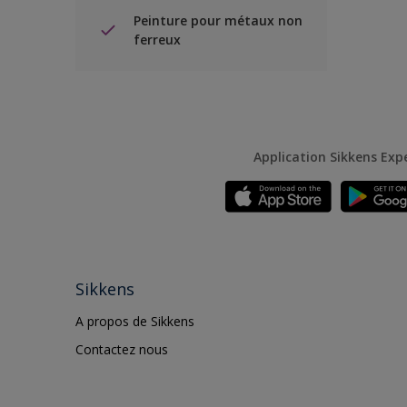
Peinture pour métaux non
ferreux
Application Sikkens Exp
Sikkens
A propos de Sikkens
Contactez nous