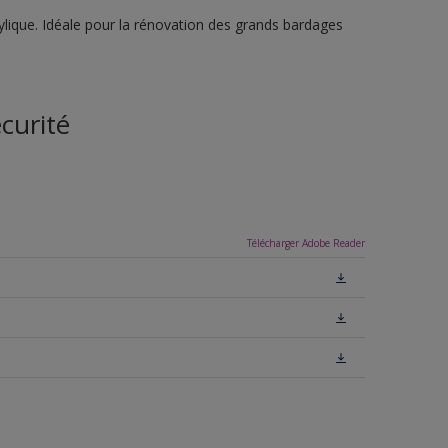
ylique. Idéale pour la rénovation des grands bardages
curité
Télécharger Adobe Reader