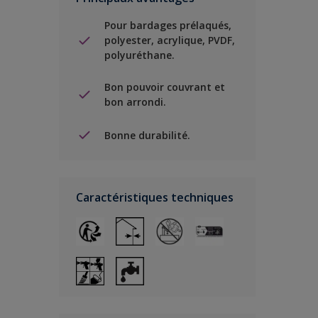
Pour bardages prélaqués,
polyester, acrylique, PVDF,
polyuréthane.
Bon pouvoir couvrant et
bon arrondi.
Bonne durabilité.
Caractéristiques techniques