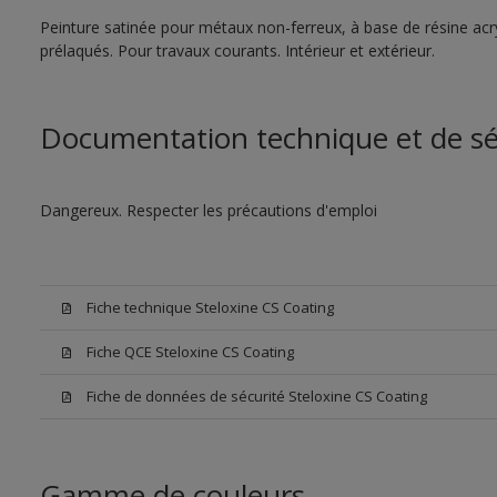
Peinture satinée pour métaux non-ferreux, à base de résine acr
prélaqués. Pour travaux courants. Intérieur et extérieur.
Documentation technique et de sé
Dangereux. Respecter les précautions d'emploi
Fiche technique Steloxine CS Coating
Fiche QCE Steloxine CS Coating
Fiche de données de sécurité Steloxine CS Coating
Gamme de couleurs