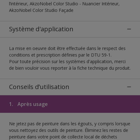
l’intérieur, AkzoNobel Color Studio - Nuancier Intérieur,
AkzoNobel Color Studio Façade
Système d'application
La mise en oeuvre doit être effectuée dans le respect des
conditions et prescription définies par le DTU 59-1.
Pour toute précision sur les systèmes d'application, merci
de bien vouloir vous reporter à la fiche technique du produit.
Conseils d’utilisation
1.
Après usage
Ne jetez pas de peinture dans les égouts, y compris lorsque
vous nettoyez des outils de peinture. Éliminez les restes de
peinture dans votre point de collecte local de déchets