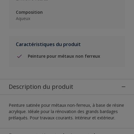
Composition
Aqueux
Caractéristiques du produit
Peinture pour métaux non ferreux
Description du produit
Peinture satinée pour métaux non-ferreux, à base de résine
acrylique. Idéale pour la rénovation des grands bardages
prélaqués. Pour travaux courants. Intérieur et extérieur.