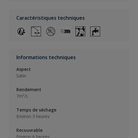
Caractéristiques techniques
Informations techniques
Aspect
Satin
Rendement
7m²/L
Temps de séchage
Environ 3 heures
Recouvrable
Environ 6 heures