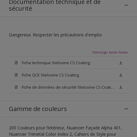
Documentation technique et de
sécurité
Dangereux. Respecter les précautions d'emploi
Télécharger Adobe Reader
Fiche technique Steloxine CS Coating
Fiche QCE Steloxine CS Coating
Fiche de données de sécurité Steloxine CS Coating
Gamme de couleurs
200 Couleurs pour l’intérieur, Nuancier Façade Alpha 401,
Nuancier Trimetal Color Index 2, Cahiers de Style pour