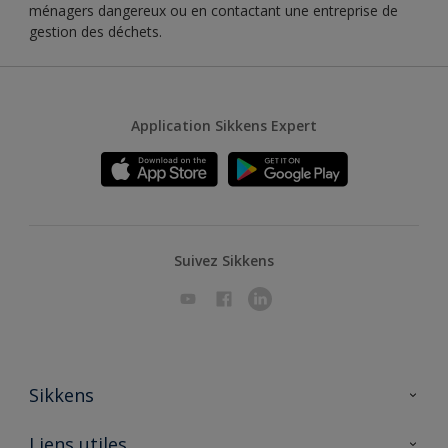
ménagers dangereux ou en contactant une entreprise de
gestion des déchets.
Application Sikkens Expert
Suivez Sikkens
Sikkens
A propos de Sikkens
Liens utiles