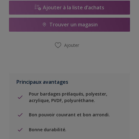
Ajouter à la liste d’achats
Trouver un magasin
Ajouter
Principaux avantages
Pour bardages prélaqués, polyester,
acrylique, PVDF, polyuréthane.
Bon pouvoir couvrant et bon arrondi.
Bonne durabilité.