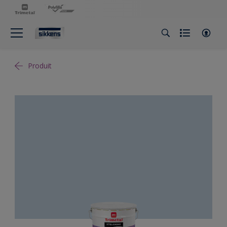
Produit