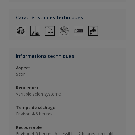
Caractéristiques techniques
Informations techniques
Aspect
Satin
Rendement
Variable selon système
Temps de séchage
Environ 4-6 heures
Recouvrable
Environ 4-6 heures. Accessible 12 heures, circulable