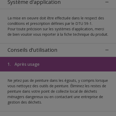
Système d'application
La mise en oeuvre doit être effectuée dans le respect des
conditions et prescription définies par le DTU 59-1.
Pour toute précision sur les systèmes d'application, merci
de bien vouloir vous reporter à la fiche technique du produit.
Conseils d’utilisation
1.
Après usage
Ne jetez pas de peinture dans les égouts, y compris lorsque
vous nettoyez des outils de peinture. Éliminez les restes de
peinture dans votre point de collecte local de déchets
ménagers dangereux ou en contactant une entreprise de
gestion des déchets.