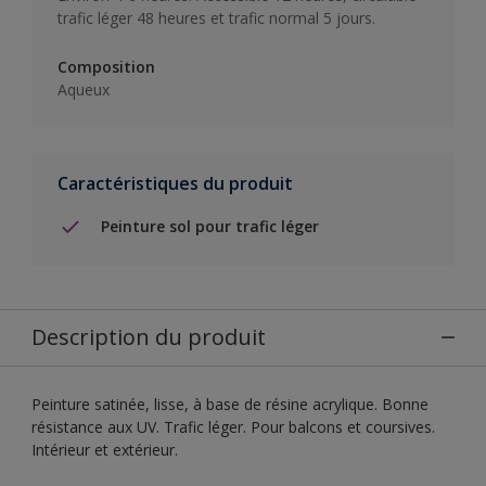
trafic léger 48 heures et trafic normal 5 jours.
Composition
Aqueux
Caractéristiques du produit
Peinture sol pour trafic léger
Description du produit
Peinture satinée, lisse, à base de résine acrylique. Bonne
résistance aux UV. Trafic léger. Pour balcons et coursives.
Intérieur et extérieur.