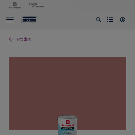
Produit