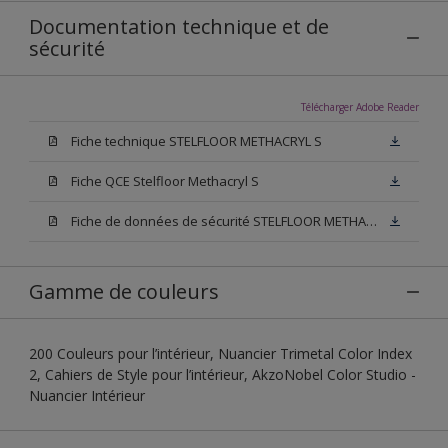
Documentation technique et de
sécurité
Télécharger Adobe Reader
Fiche technique STELFLOOR METHACRYL S
Fiche QCE Stelfloor Methacryl S
Fiche de données de sécurité STELFLOOR METHACRYL S
Gamme de couleurs
200 Couleurs pour l’intérieur, Nuancier Trimetal Color Index
2, Cahiers de Style pour l’intérieur, AkzoNobel Color Studio -
Nuancier Intérieur