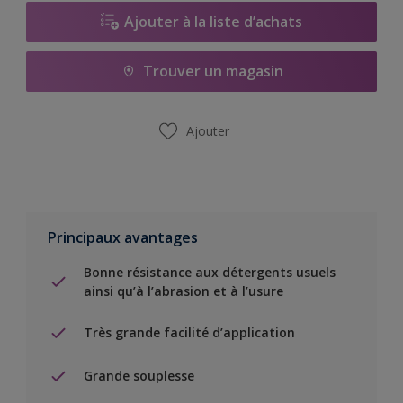
Ajouter à la liste d’achats
Trouver un magasin
Ajouter
Principaux avantages
Bonne résistance aux détergents usuels
ainsi qu’à l’abrasion et à l’usure
Très grande facilité d’application
Grande souplesse