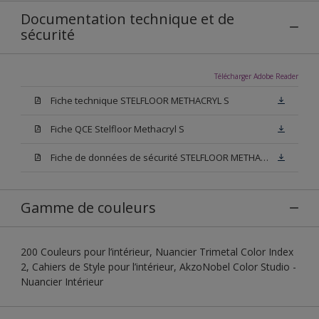
Documentation technique et de
sécurité
Télécharger Adobe Reader
Fiche technique STELFLOOR METHACRYL S
Fiche QCE Stelfloor Methacryl S
Fiche de données de sécurité STELFLOOR METHACRYL S
Gamme de couleurs
200 Couleurs pour l’intérieur, Nuancier Trimetal Color Index
2, Cahiers de Style pour l’intérieur, AkzoNobel Color Studio -
Nuancier Intérieur