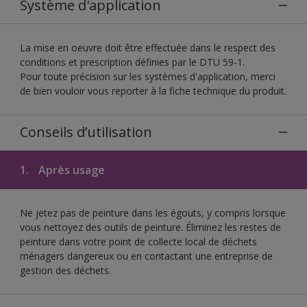
Système d'application
La mise en oeuvre doit être effectuée dans le respect des
conditions et prescription définies par le DTU 59-1.
Pour toute précision sur les systèmes d'application, merci
de bien vouloir vous reporter à la fiche technique du produit.
Conseils d’utilisation
1.
Après usage
Ne jetez pas de peinture dans les égouts, y compris lorsque
vous nettoyez des outils de peinture. Éliminez les restes de
peinture dans votre point de collecte local de déchets
ménagers dangereux ou en contactant une entreprise de
gestion des déchets.