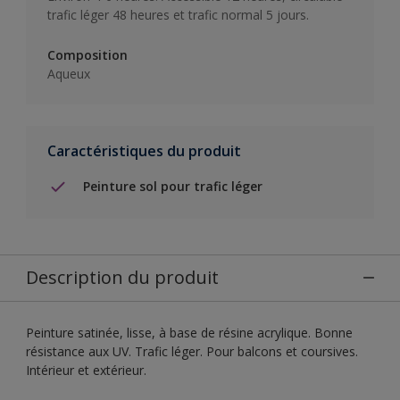
trafic léger 48 heures et trafic normal 5 jours.
Composition
Aqueux
Caractéristiques du produit
Peinture sol pour trafic léger
Description du produit
Peinture satinée, lisse, à base de résine acrylique. Bonne
résistance aux UV. Trafic léger. Pour balcons et coursives.
Intérieur et extérieur.