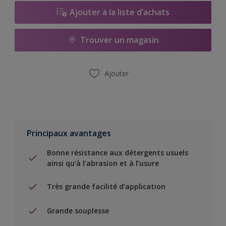
Ajouter à la liste d’achats
Trouver un magasin
Ajouter
Principaux avantages
Bonne résistance aux détergents usuels
ainsi qu’à l’abrasion et à l’usure
Très grande facilité d’application
Grande souplesse