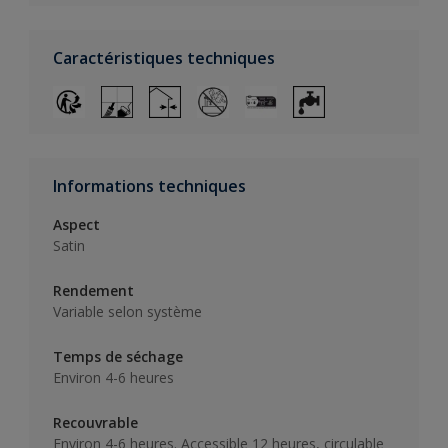
Caractéristiques techniques
Informations techniques
Aspect
Satin
Rendement
Variable selon système
Temps de séchage
Environ 4-6 heures
Recouvrable
Environ 4-6 heures. Accessible 12 heures, circulable