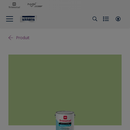
Produit