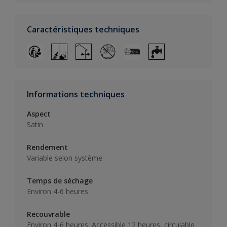
Caractéristiques techniques
Informations techniques
Aspect
Satin
Rendement
Variable selon système
Temps de séchage
Environ 4-6 heures
Recouvrable
Environ 4-6 heures. Accessible 12 heures, circulable