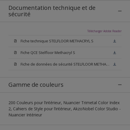
Documentation technique et de
sécurité
Télécharger Adobe Reader
Fiche technique STELFLOOR METHACRYL S
Fiche QCE Stelfloor Methacryl S
Fiche de données de sécurité STELFLOOR METHACRYL S
Gamme de couleurs
200 Couleurs pour l’intérieur, Nuancier Trimetal Color Index
2, Cahiers de Style pour l’intérieur, AkzoNobel Color Studio -
Nuancier Intérieur