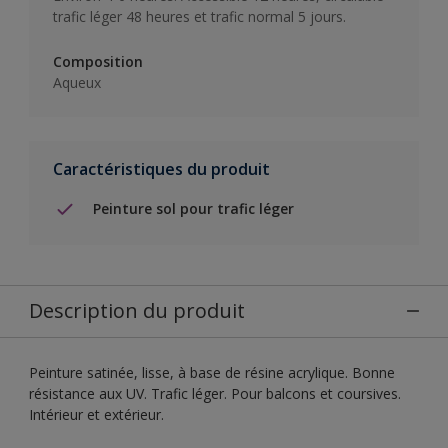
trafic léger 48 heures et trafic normal 5 jours.
Composition
Aqueux
Caractéristiques du produit
Peinture sol pour trafic léger
Description du produit
Peinture satinée, lisse, à base de résine acrylique. Bonne
résistance aux UV. Trafic léger. Pour balcons et coursives.
Intérieur et extérieur.