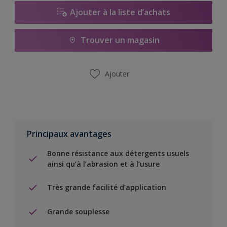
Ajouter à la liste d’achats
Trouver un magasin
Ajouter
Principaux avantages
Bonne résistance aux détergents usuels
ainsi qu’à l’abrasion et à l’usure
Très grande facilité d’application
Grande souplesse