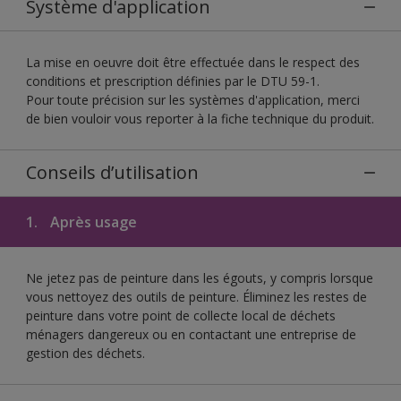
Système d'application
La mise en oeuvre doit être effectuée dans le respect des
conditions et prescription définies par le DTU 59-1.
Pour toute précision sur les systèmes d'application, merci
de bien vouloir vous reporter à la fiche technique du produit.
Conseils d’utilisation
1.
Après usage
Ne jetez pas de peinture dans les égouts, y compris lorsque
vous nettoyez des outils de peinture. Éliminez les restes de
peinture dans votre point de collecte local de déchets
ménagers dangereux ou en contactant une entreprise de
gestion des déchets.