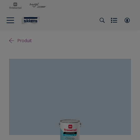
Produit