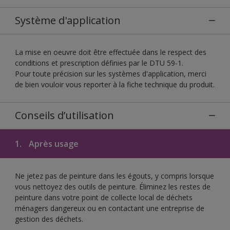
Système d'application
La mise en oeuvre doit être effectuée dans le respect des
conditions et prescription définies par le DTU 59-1.
Pour toute précision sur les systèmes d'application, merci
de bien vouloir vous reporter à la fiche technique du produit.
Conseils d’utilisation
1.
Après usage
Ne jetez pas de peinture dans les égouts, y compris lorsque
vous nettoyez des outils de peinture. Éliminez les restes de
peinture dans votre point de collecte local de déchets
ménagers dangereux ou en contactant une entreprise de
gestion des déchets.