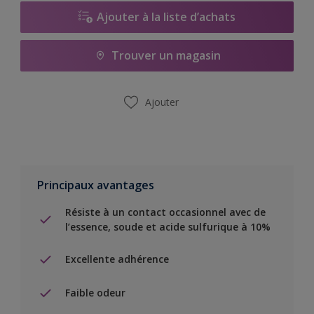
Ajouter à la liste d’achats
Trouver un magasin
Ajouter
Principaux avantages
Résiste à un contact occasionnel avec de
l’essence, soude et acide sulfurique à 10%
Excellente adhérence
Faible odeur