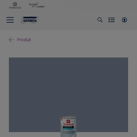
Produit