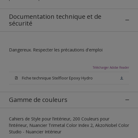
Documentation technique et de
sécurité
Dangereux. Respecter les précautions d'emploi
Télécharger Adobe Reader
Fiche technique Stelfloor Epoxy Hydro
Gamme de couleurs
Cahiers de Style pour l’intérieur, 200 Couleurs pour
l’intérieur, Nuancier Trimetal Color Index 2, AkzoNobel Color
Studio - Nuancier Intérieur