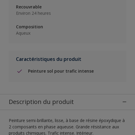
Recouvrable
Environ 24 heures
Composition
Aqueux
Caractéristiques du produit
Peinture sol pour trafic intense
Description du produit
Peinture semi-brillante, lisse, à base de résine époxydique à
2 composants en phase aqueuse. Grande résistance aux
produits chimiques. Trafic intense. Intérieur.