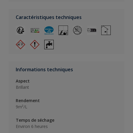
Caractéristiques techniques
Informations techniques
Aspect
Brillant
Rendement
9m²/L
Temps de séchage
Environ 6 heures