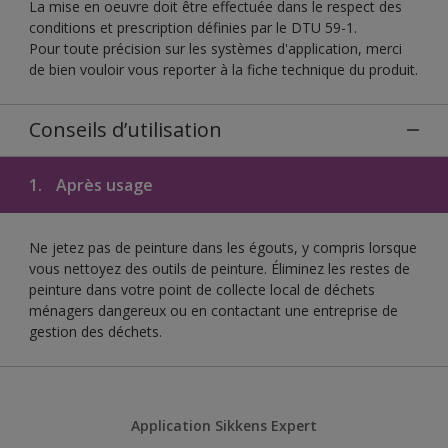
La mise en oeuvre doit être effectuée dans le respect des
conditions et prescription définies par le DTU 59-1.
Pour toute précision sur les systèmes d'application, merci
de bien vouloir vous reporter à la fiche technique du produit.
Conseils d’utilisation
1.
Après usage
Ne jetez pas de peinture dans les égouts, y compris lorsque
vous nettoyez des outils de peinture. Éliminez les restes de
peinture dans votre point de collecte local de déchets
ménagers dangereux ou en contactant une entreprise de
gestion des déchets.
Application Sikkens Expert