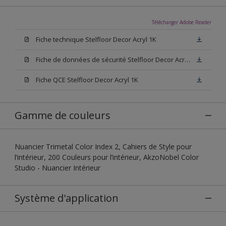
Télécharger Adobe Reader
Fiche technique Stelfloor Decor Acryl 1K
Fiche de données de sécurité Stelfloor Decor Acryl 1K
Fiche QCE Stelfloor Decor Acryl 1K
Gamme de couleurs
Nuancier Trimetal Color Index 2, Cahiers de Style pour
l’intérieur, 200 Couleurs pour l’intérieur, AkzoNobel Color
Studio - Nuancier Intérieur
Système d'application