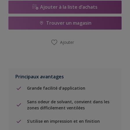
Ajouter à la liste d’achats
Trouver un magasin
Ajouter
Principaux avantages
Grande facilité d'application
Sans odeur de solvant, convient dans les
zones difficilement ventilées
S'utilise en impression et en finition