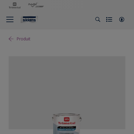
Produit