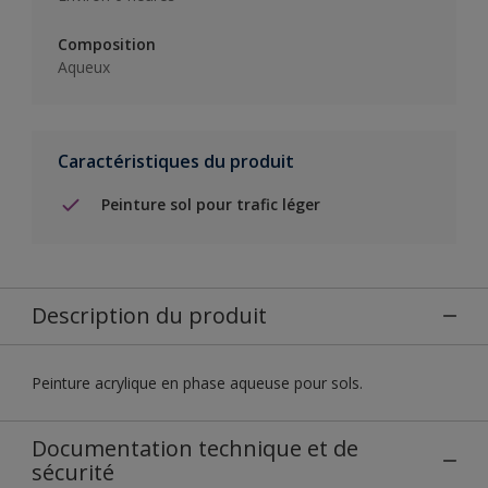
Composition
Aqueux
Caractéristiques du produit
Peinture sol pour trafic léger
Description du produit
Peinture acrylique en phase aqueuse pour sols.
Documentation technique et de
sécurité