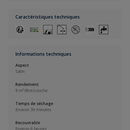
Caractéristiques techniques
Informations techniques
Aspect
Satin
Rendement
9 m²/litre/couche
Temps de séchage
Environ 30 minutes
Recouvrable
Environ 6 heures