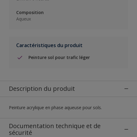
Composition
Aqueux
Caractéristiques du produit
Peinture sol pour trafic léger
Description du produit
Peinture acrylique en phase aqueuse pour sols.
Documentation technique et de
sécurité