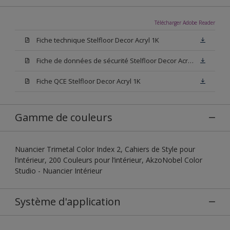
Télécharger Adobe Reader
Fiche technique Stelfloor Decor Acryl 1K
Fiche de données de sécurité Stelfloor Decor Acryl 1K
Fiche QCE Stelfloor Decor Acryl 1K
Gamme de couleurs
Nuancier Trimetal Color Index 2, Cahiers de Style pour
l’intérieur, 200 Couleurs pour l’intérieur, AkzoNobel Color
Studio - Nuancier Intérieur
Système d'application