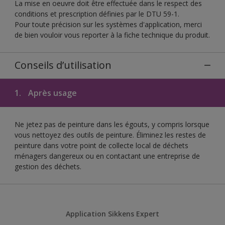
La mise en oeuvre doit être effectuée dans le respect des
conditions et prescription définies par le DTU 59-1.
Pour toute précision sur les systèmes d'application, merci
de bien vouloir vous reporter à la fiche technique du produit.
Conseils d’utilisation
1.
Après usage
Ne jetez pas de peinture dans les égouts, y compris lorsque
vous nettoyez des outils de peinture. Éliminez les restes de
peinture dans votre point de collecte local de déchets
ménagers dangereux ou en contactant une entreprise de
gestion des déchets.
Application Sikkens Expert