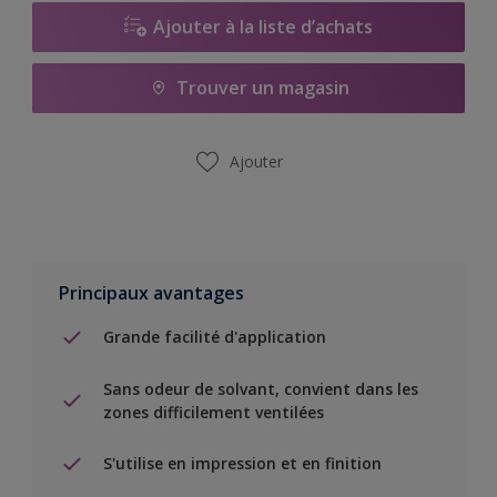
Ajouter à la liste d’achats
Trouver un magasin
Ajouter
Principaux avantages
Grande facilité d'application
Sans odeur de solvant, convient dans les
zones difficilement ventilées
S'utilise en impression et en finition