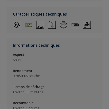
Caractéristiques techniques
Informations techniques
Aspect
Satin
Rendement
9 m²/litre/couche
Temps de séchage
Environ 30 minutes
Recouvrable
Environ 6 heures