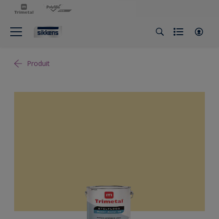
Produit