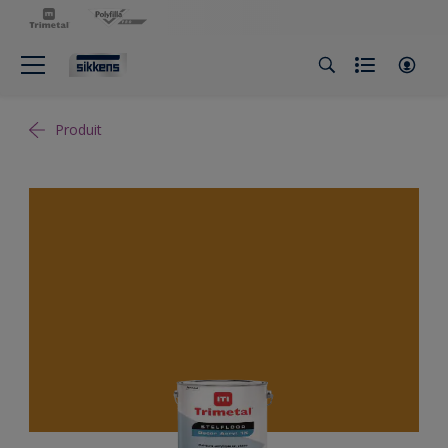
Produit