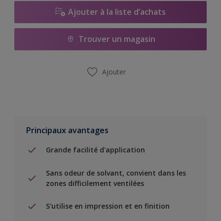
Ajouter à la liste d’achats
Trouver un magasin
Ajouter
Principaux avantages
Grande facilité d'application
Sans odeur de solvant, convient dans les
zones difficilement ventilées
S'utilise en impression et en finition