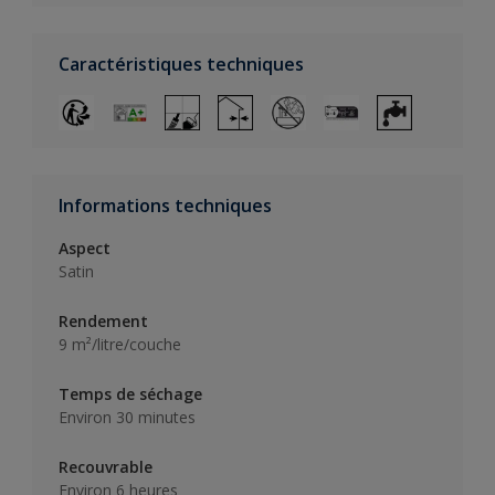
Caractéristiques techniques
Informations techniques
Aspect
Satin
Rendement
9 m²/litre/couche
Temps de séchage
Environ 30 minutes
Recouvrable
Environ 6 heures