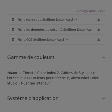
Télécharger Adobe Reader
Fiche technique Stelfloor Decor Acryl 1K
Fiche de données de sécurité Stelfloor Decor Acryl 1K
Fiche QCE Stelfloor Decor Acryl 1K
Gamme de couleurs
Nuancier Trimetal Color Index 2, Cahiers de Style pour
l’intérieur, 200 Couleurs pour l’intérieur, AkzoNobel Color
Studio - Nuancier Intérieur
Système d'application