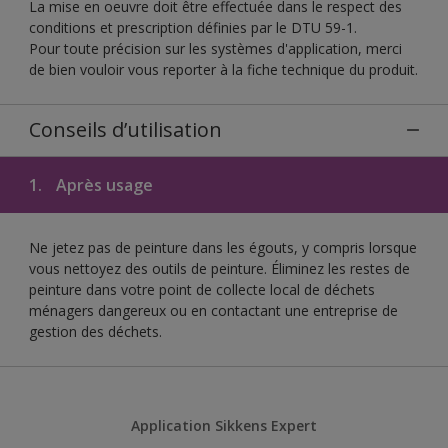
La mise en oeuvre doit être effectuée dans le respect des
conditions et prescription définies par le DTU 59-1.
Pour toute précision sur les systèmes d'application, merci
de bien vouloir vous reporter à la fiche technique du produit.
Conseils d’utilisation
1.
Après usage
Ne jetez pas de peinture dans les égouts, y compris lorsque
vous nettoyez des outils de peinture. Éliminez les restes de
peinture dans votre point de collecte local de déchets
ménagers dangereux ou en contactant une entreprise de
gestion des déchets.
Application Sikkens Expert