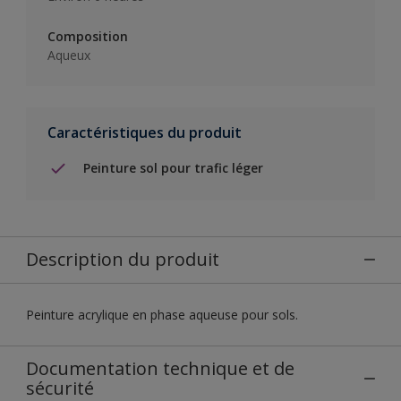
Composition
Aqueux
Caractéristiques du produit
Peinture sol pour trafic léger
Description du produit
Peinture acrylique en phase aqueuse pour sols.
Documentation technique et de
sécurité