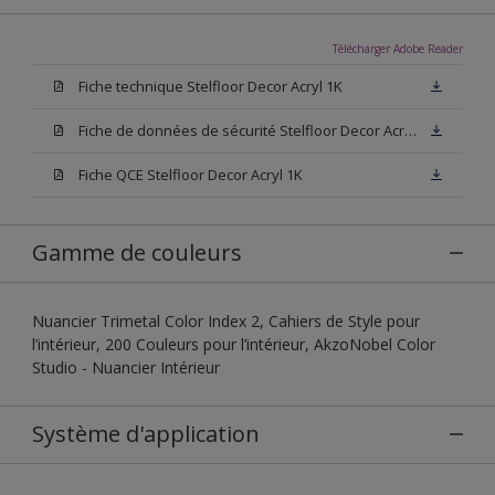
Télécharger Adobe Reader
Fiche technique Stelfloor Decor Acryl 1K
Fiche de données de sécurité Stelfloor Decor Acryl 1K
Fiche QCE Stelfloor Decor Acryl 1K
Gamme de couleurs
Nuancier Trimetal Color Index 2, Cahiers de Style pour
l’intérieur, 200 Couleurs pour l’intérieur, AkzoNobel Color
Studio - Nuancier Intérieur
Système d'application