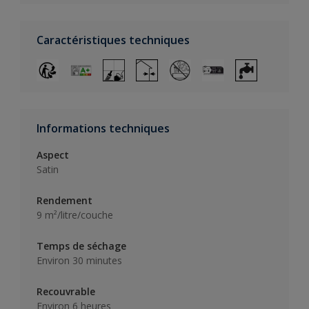
Caractéristiques techniques
Informations techniques
Aspect
Satin
Rendement
9 m²/litre/couche
Temps de séchage
Environ 30 minutes
Recouvrable
Environ 6 heures