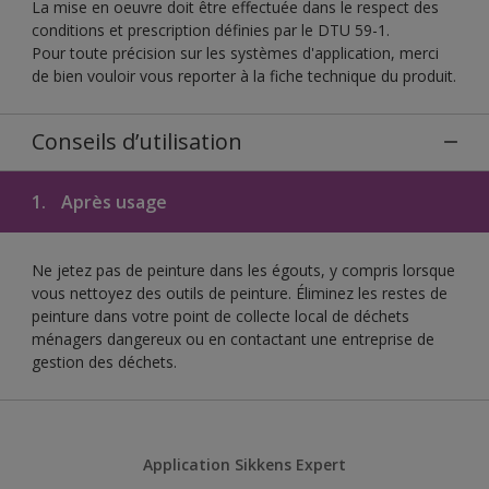
La mise en oeuvre doit être effectuée dans le respect des
conditions et prescription définies par le DTU 59-1.
Pour toute précision sur les systèmes d'application, merci
de bien vouloir vous reporter à la fiche technique du produit.
Conseils d’utilisation
1.
Après usage
Ne jetez pas de peinture dans les égouts, y compris lorsque
vous nettoyez des outils de peinture. Éliminez les restes de
peinture dans votre point de collecte local de déchets
ménagers dangereux ou en contactant une entreprise de
gestion des déchets.
Application Sikkens Expert