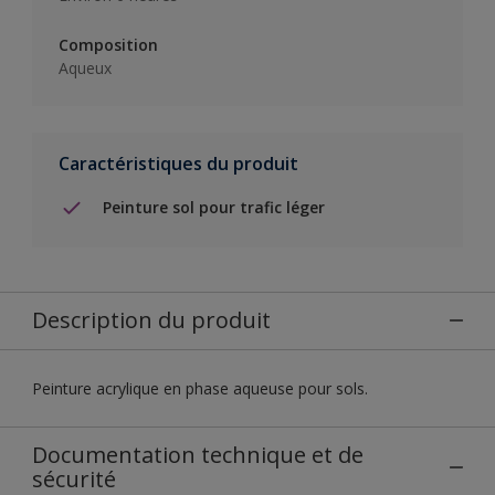
Composition
Aqueux
Caractéristiques du produit
Peinture sol pour trafic léger
Description du produit
Peinture acrylique en phase aqueuse pour sols.
Documentation technique et de
sécurité