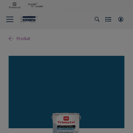
Produit