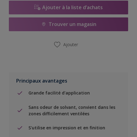
Ajouter à la liste d’achats
Trouver un magasin
Ajouter
Principaux avantages
Grande facilité d'application
Sans odeur de solvant, convient dans les
zones difficilement ventilées
S'utilise en impression et en finition