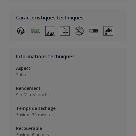
Caractéristiques techniques
Informations techniques
Aspect
Satin
Rendement
9 m²/litre/couche
Temps de séchage
Environ 30 minutes
Recouvrable
Environ 6 heures