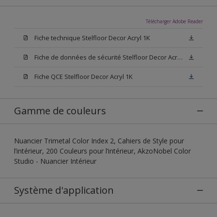
Télécharger Adobe Reader
Fiche technique Stelfloor Decor Acryl 1K
Fiche de données de sécurité Stelfloor Decor Acryl 1K
Fiche QCE Stelfloor Decor Acryl 1K
Gamme de couleurs
Nuancier Trimetal Color Index 2, Cahiers de Style pour
l’intérieur, 200 Couleurs pour l’intérieur, AkzoNobel Color
Studio - Nuancier Intérieur
Système d'application