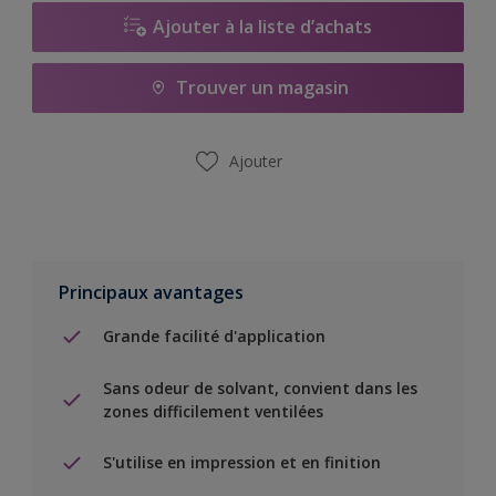
Ajouter à la liste d’achats
Trouver un magasin
Ajouter
Principaux avantages
Grande facilité d'application
Sans odeur de solvant, convient dans les
zones difficilement ventilées
S'utilise en impression et en finition