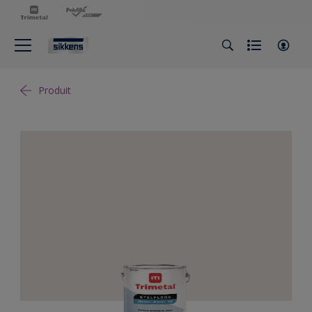
Produit