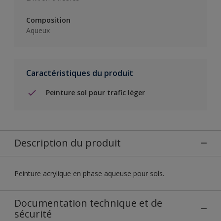
Composition
Aqueux
Caractéristiques du produit
Peinture sol pour trafic léger
Description du produit
Peinture acrylique en phase aqueuse pour sols.
Documentation technique et de
sécurité