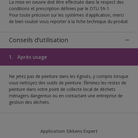
La mise en oeuvre doit être effectuée dans le respect des
conditions et prescription définies par le DTU 59-1.
Pour toute précision sur les systèmes d'application, merci
de bien vouloir vous reporter à la fiche technique du produit.
Conseils d’utilisation
1.
Après usage
Ne jetez pas de peinture dans les égouts, y compris lorsque
vous nettoyez des outils de peinture. Éliminez les restes de
peinture dans votre point de collecte local de déchets
ménagers dangereux ou en contactant une entreprise de
gestion des déchets.
Application Sikkens Expert