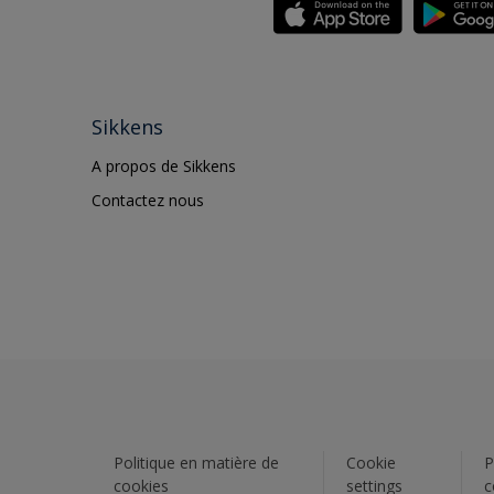
Sikkens
A propos de Sikkens
Contactez nous
Politique en matière de
Cookie
P
cookies
settings
c