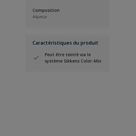
Composition
Aqueux
Caractéristiques du produit
Peut être teinté via le
système Sikkens Color-Mix