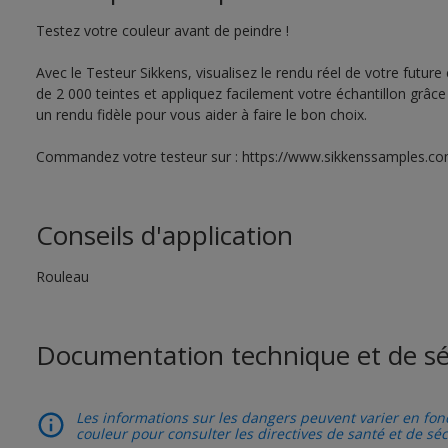
Testez votre couleur avant de peindre !
Avec le Testeur Sikkens, visualisez le rendu réel de votre futur
de 2 000 teintes et appliquez facilement votre échantillon grâc
un rendu fidèle pour vous aider à faire le bon choix.
Commandez votre testeur sur : https://www.sikkenssamples.c
Conseils d'application
Rouleau
Documentation technique et de sé
Les informations sur les dangers peuvent varier en fonc
couleur pour consulter les directives de santé et de sé