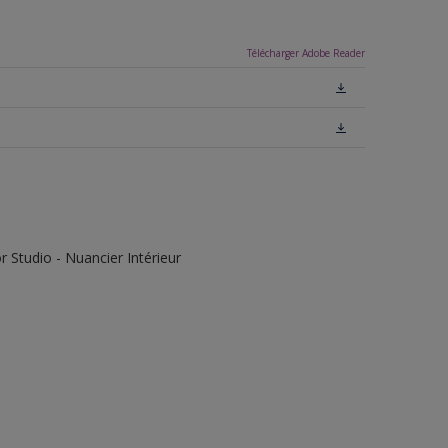
Télécharger Adobe Reader
 Studio - Nuancier Intérieur