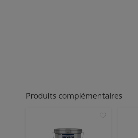
Produits complémentaires