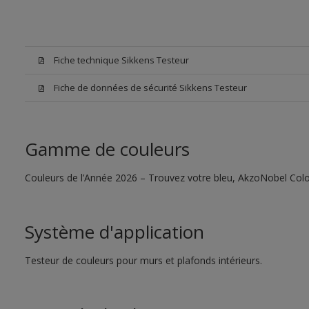
Fiche technique Sikkens Testeur
Fiche de données de sécurité Sikkens Testeur
Gamme de couleurs
Couleurs de l’Année 2026 – Trouvez votre bleu, AkzoNobel Color
Système d'application
Testeur de couleurs pour murs et plafonds intérieurs.