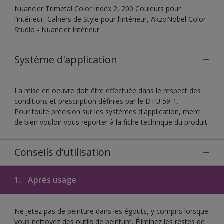
Nuancier Trimetal Color Index 2, 200 Couleurs pour
l’intérieur, Cahiers de Style pour l’intérieur, AkzoNobel Color
Studio - Nuancier Intérieur
Système d'application
La mise en oeuvre doit être effectuée dans le respect des
conditions et prescription définies par le DTU 59-1.
Pour toute précision sur les systèmes d'application, merci
de bien vouloir vous reporter à la fiche technique du produit.
Conseils d’utilisation
1.
Après usage
Ne jetez pas de peinture dans les égouts, y compris lorsque
vous nettoyez des outils de peinture. Éliminez les restes de