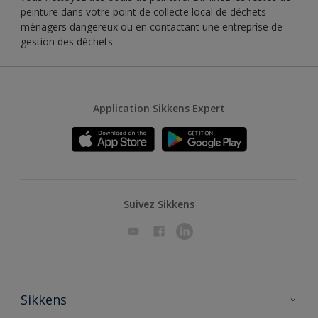
peinture dans votre point de collecte local de déchets
ménagers dangereux ou en contactant une entreprise de
gestion des déchets.
Application Sikkens Expert
Suivez Sikkens
Sikkens