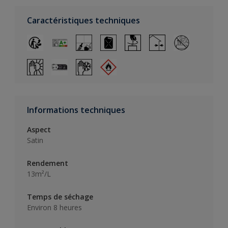
Caractéristiques techniques
Informations techniques
Aspect
Satin
Rendement
13m²/L
Temps de séchage
Environ 8 heures