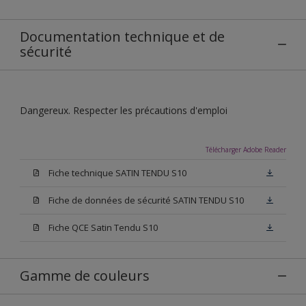
Documentation technique et de
sécurité
Dangereux. Respecter les précautions d'emploi
Télécharger Adobe Reader
Fiche technique SATIN TENDU S10
Fiche de données de sécurité SATIN TENDU S10
Fiche QCE Satin Tendu S10
Gamme de couleurs