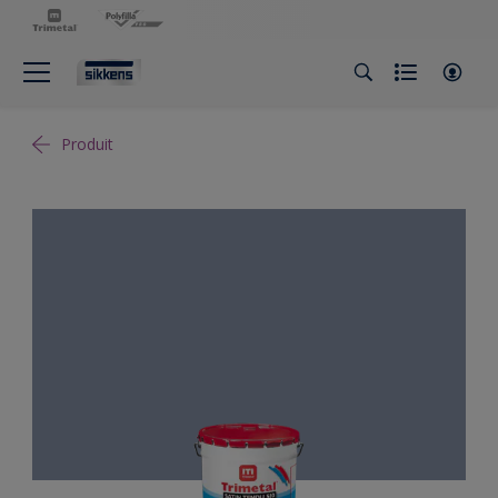
Produit