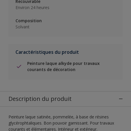
Recouvrable
Environ 24 heures
Composition
Solvant
Caractéristiques du produit
Peinture laque alkyde pour travaux
courants de décoration
Description du produit
Peinture laque satinée, pommelée, à base de résines
glycérophtaliques. Bon pouvoir garnissant. Pour travaux
courants et élémentaires. Intérieur et extérieur.