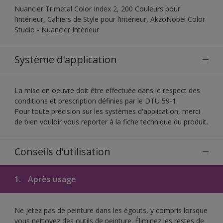
Nuancier Trimetal Color Index 2, 200 Couleurs pour
l’intérieur, Cahiers de Style pour l’intérieur, AkzoNobel Color
Studio - Nuancier Intérieur
Système d'application
La mise en oeuvre doit être effectuée dans le respect des
conditions et prescription définies par le DTU 59-1.
Pour toute précision sur les systèmes d'application, merci
de bien vouloir vous reporter à la fiche technique du produit.
Conseils d’utilisation
1.
Après usage
Ne jetez pas de peinture dans les égouts, y compris lorsque
vous nettoyez des outils de peinture. Éliminez les restes de