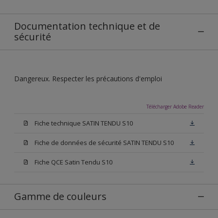
Documentation technique et de
sécurité
Dangereux. Respecter les précautions d'emploi
Télécharger Adobe Reader
Fiche technique SATIN TENDU S10
Fiche de données de sécurité SATIN TENDU S10
Fiche QCE Satin Tendu S10
Gamme de couleurs