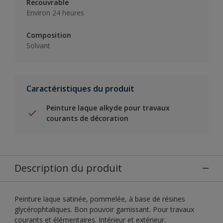
Recouvrable
Environ 24 heures
Composition
Solvant
Caractéristiques du produit
Peinture laque alkyde pour travaux
courants de décoration
Description du produit
Peinture laque satinée, pommelée, à base de résines
glycérophtaliques. Bon pouvoir garnissant. Pour travaux
courants et élémentaires. Intérieur et extérieur.