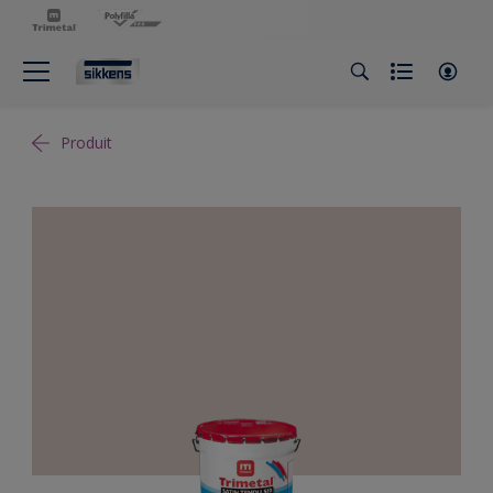
Produit