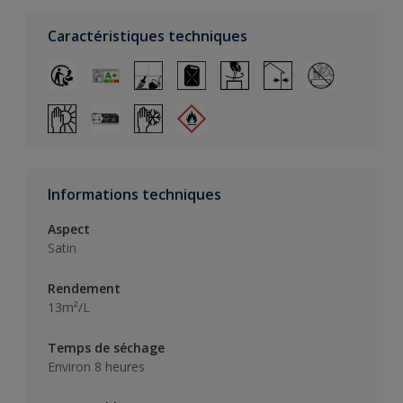
Caractéristiques techniques
Informations techniques
Aspect
Satin
Rendement
13m²/L
Temps de séchage
Environ 8 heures