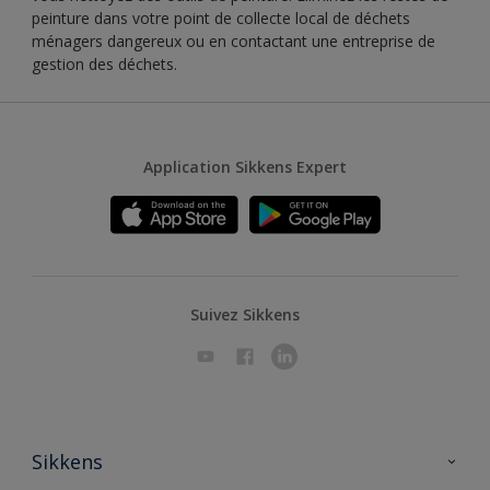
peinture dans votre point de collecte local de déchets
ménagers dangereux ou en contactant une entreprise de
gestion des déchets.
Application Sikkens Expert
Suivez Sikkens
Sikkens