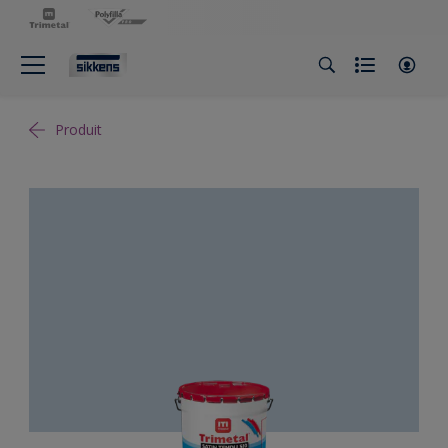
Produit