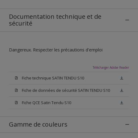
Documentation technique et de
sécurité
Dangereux. Respecter les précautions d'emploi
Télécharger Adobe Reader
Fiche technique SATIN TENDU S10
Fiche de données de sécurité SATIN TENDU S10
Fiche QCE Satin Tendu S10
Gamme de couleurs