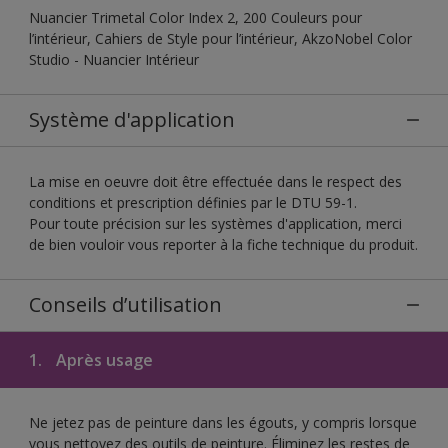
Nuancier Trimetal Color Index 2, 200 Couleurs pour
l’intérieur, Cahiers de Style pour l’intérieur, AkzoNobel Color
Studio - Nuancier Intérieur
Système d'application
La mise en oeuvre doit être effectuée dans le respect des
conditions et prescription définies par le DTU 59-1.
Pour toute précision sur les systèmes d'application, merci
de bien vouloir vous reporter à la fiche technique du produit.
Conseils d’utilisation
1.
Après usage
Ne jetez pas de peinture dans les égouts, y compris lorsque
vous nettoyez des outils de peinture. Éliminez les restes de