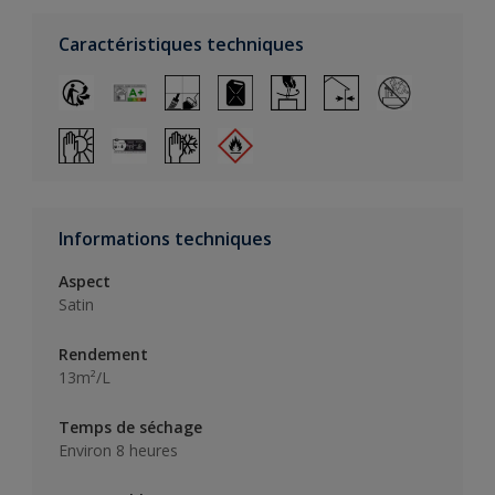
Caractéristiques techniques
Informations techniques
Aspect
Satin
Rendement
13m²/L
Temps de séchage
Environ 8 heures