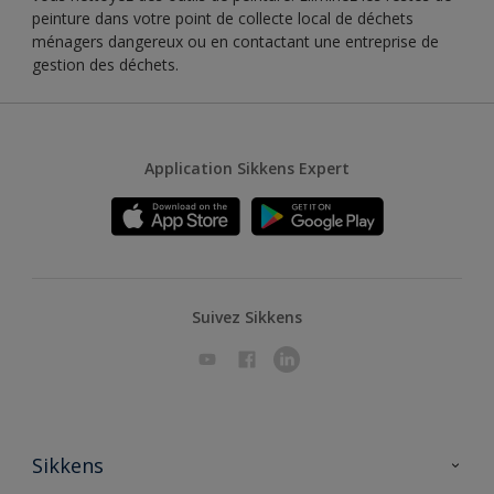
peinture dans votre point de collecte local de déchets
ménagers dangereux ou en contactant une entreprise de
gestion des déchets.
Application Sikkens Expert
Suivez Sikkens
Sikkens