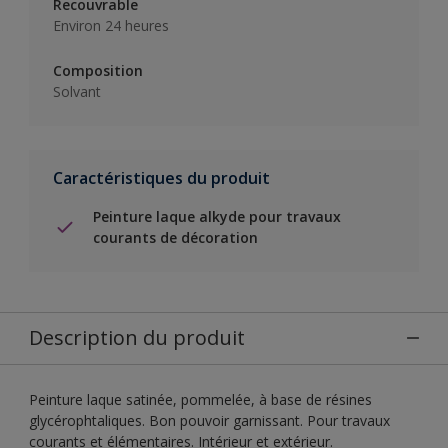
Recouvrable
Environ 24 heures
Composition
Solvant
Caractéristiques du produit
Peinture laque alkyde pour travaux
courants de décoration
Description du produit
Peinture laque satinée, pommelée, à base de résines
glycérophtaliques. Bon pouvoir garnissant. Pour travaux
courants et élémentaires. Intérieur et extérieur.