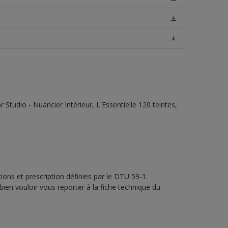
tudio - Nuancier Intérieur, L'Essentielle 120 teintes,
ons et prescription définies par le DTU 59-1.
bien vouloir vous reporter à la fiche technique du