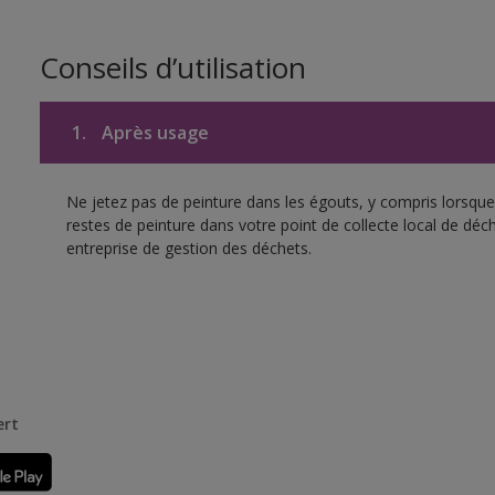
Conseils d’utilisation
1.
Après usage
Ne jetez pas de peinture dans les égouts, y compris lorsque 
restes de peinture dans votre point de collecte local de d
entreprise de gestion des déchets.
ert