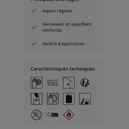
Aspect régulier
Garnissant et opacifiant
renforcés
Facilité d'application
Caractéristiques techniques