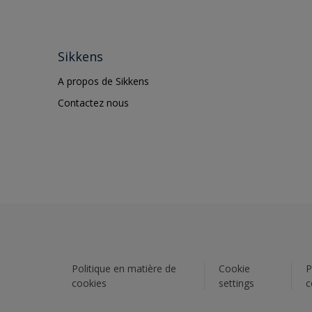
Sikkens
A propos de Sikkens
Contactez nous
Politique en matière de
Cookie
P
cookies
settings
c