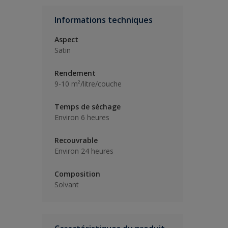
Informations techniques
Aspect
Satin
Rendement
9-10 m²/litre/couche
Temps de séchage
Environ 6 heures
Recouvrable
Environ 24 heures
Composition
Solvant