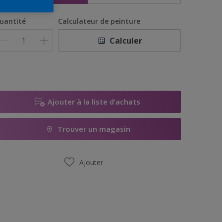
uantité
Calculateur de peinture
Calculer
Ajouter à la liste d’achats
Trouver un magasin
Ajouter