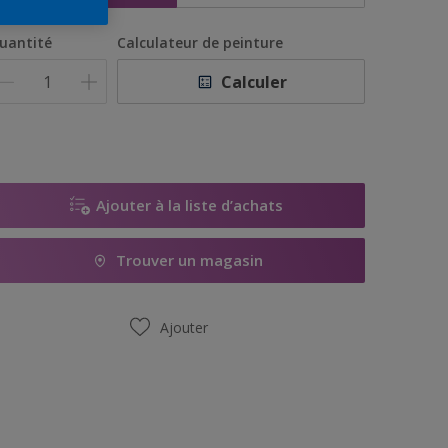
uantité
Calculateur de peinture
Calculer
Ajouter à la liste d’achats
Trouver un magasin
Ajouter