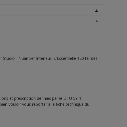
tudio - Nuancier Intérieur, L'Essentielle 120 teintes,
ons et prescription définies par le DTU 59-1.
bien vouloir vous reporter à la fiche technique du