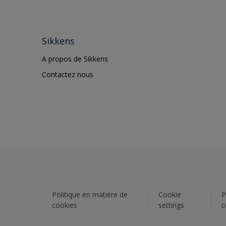
Sikkens
A propos de Sikkens
Contactez nous
Politique en matière de
Cookie
P
cookies
settings
c