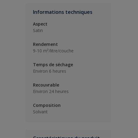
Informations techniques
Aspect
Satin
Rendement
9-10 m²/litre/couche
Temps de séchage
Environ 6 heures
Recouvrable
Environ 24 heures
Composition
Solvant