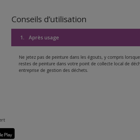
Conseils d’utilisation
1.
Après usage
Ne jetez pas de peinture dans les égouts, y compris lorsque 
restes de peinture dans votre point de collecte local de d
entreprise de gestion des déchets.
ert