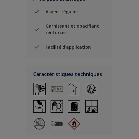
Aspect régulier
Garnissant et opacifiant
renforcés
Facilité d'application
Caractéristiques techniques