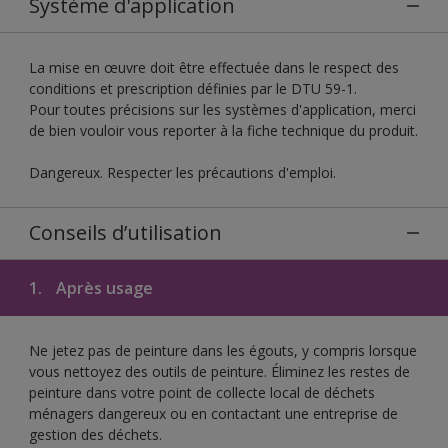
Système d'application
La mise en œuvre doit être effectuée dans le respect des
conditions et prescription définies par le DTU 59-1.
Pour toutes précisions sur les systèmes d'application, merci
de bien vouloir vous reporter à la fiche technique du produit.
Dangereux. Respecter les précautions d'emploi.
Conseils d’utilisation
1.
Après usage
Ne jetez pas de peinture dans les égouts, y compris lorsque
vous nettoyez des outils de peinture. Éliminez les restes de
peinture dans votre point de collecte local de déchets
ménagers dangereux ou en contactant une entreprise de
gestion des déchets.