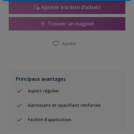
Ajouter à la liste d’achats
Trouver un magasin
Ajouter
Principaux avantages
Aspect régulier
Garnissant et opacifiant renforcés
Facilité d'application