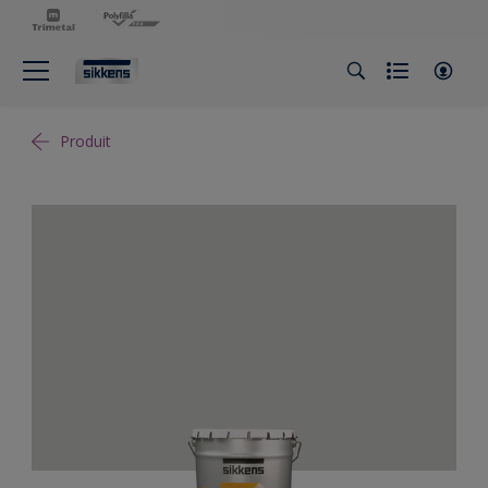
Produit