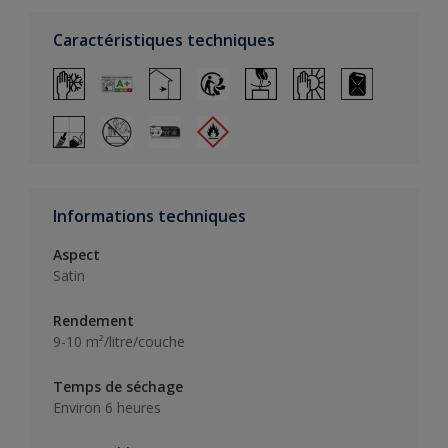
Caractéristiques techniques
Informations techniques
Aspect
Satin
Rendement
9-10 m²/litre/couche
Temps de séchage
Environ 6 heures