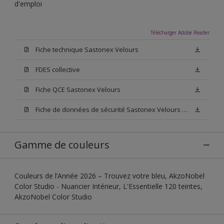
d'emploi
Télécharger Adobe Reader
Fiche technique Sastonex Velours
FDES collective
Fiche QCE Sastonex Velours
Fiche de données de sécurité Sastonex Velours Base W05
Gamme de couleurs
Couleurs de l’Année 2026 – Trouvez votre bleu, AkzoNobel
Color Studio - Nuancier Intérieur, L'Essentielle 120 teintes,
AkzoNobel Color Studio