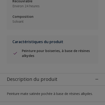
Recouvrable
Environ 24 heures
Composition
Solvant
Caractéristiques du produit
Peinture pour boiseries, à base de résines
alkydes
Description du produit
Peinture mate satinée pochée à base de résines alkydes.