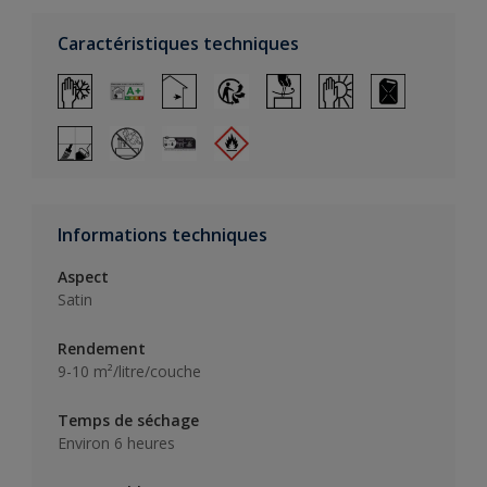
Caractéristiques techniques
Informations techniques
Aspect
Satin
Rendement
9-10 m²/litre/couche
Temps de séchage
Environ 6 heures