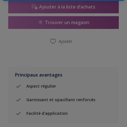
Ajouter à la liste d’achats
Trouver un magasin
Ajouter
Principaux avantages
Aspect régulier
Garnissant et opacifiant renforcés
Facilité d'application