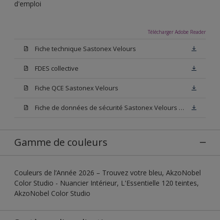
d'emploi
Télécharger Adobe Reader
Fiche technique Sastonex Velours
FDES collective
Fiche QCE Sastonex Velours
Fiche de données de sécurité Sastonex Velours Base W05
Gamme de couleurs
Couleurs de l’Année 2026 – Trouvez votre bleu, AkzoNobel
Color Studio - Nuancier Intérieur, L'Essentielle 120 teintes,
AkzoNobel Color Studio