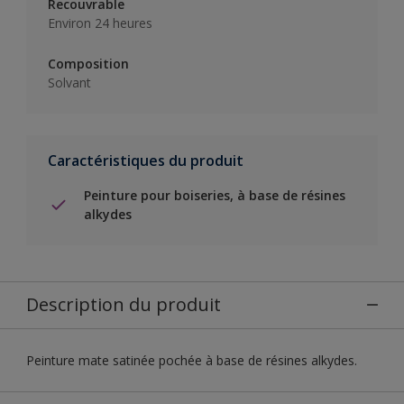
Recouvrable
Environ 24 heures
Composition
Solvant
Caractéristiques du produit
Peinture pour boiseries, à base de résines
alkydes
Description du produit
Peinture mate satinée pochée à base de résines alkydes.