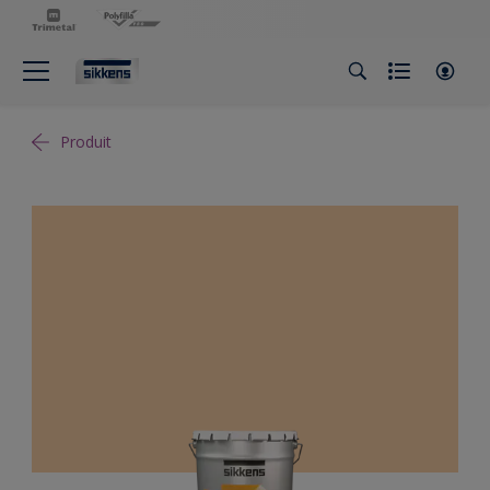
Produit