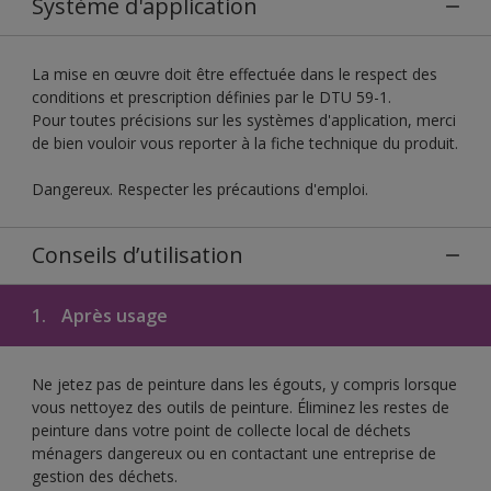
Système d'application
La mise en œuvre doit être effectuée dans le respect des
conditions et prescription définies par le DTU 59-1.
Pour toutes précisions sur les systèmes d'application, merci
de bien vouloir vous reporter à la fiche technique du produit.
Dangereux. Respecter les précautions d'emploi.
Conseils d’utilisation
1.
Après usage
Ne jetez pas de peinture dans les égouts, y compris lorsque
vous nettoyez des outils de peinture. Éliminez les restes de
peinture dans votre point de collecte local de déchets
ménagers dangereux ou en contactant une entreprise de
gestion des déchets.