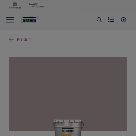
Produit