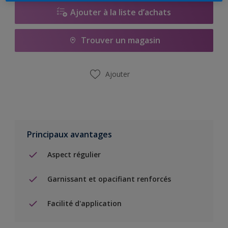
Ajouter à la liste d’achats
Trouver un magasin
Ajouter
Principaux avantages
Aspect régulier
Garnissant et opacifiant renforcés
Facilité d'application