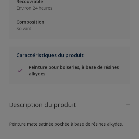
Recouvrable
Environ 24 heures
Composition
Solvant
Caractéristiques du produit
Peinture pour boiseries, à base de résines
alkydes
Description du produit
Peinture mate satinée pochée à base de résines alkydes.