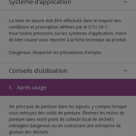
Système d'application
La mise en œuvre doit être effectuée dans le respect des
conditions et prescription définies par le DTU 59-1.
Pour toutes précisions sur les systèmes d'application, merci
de bien vouloir vous reporter à la fiche technique du produit.
Dangereux. Respecter les précautions d'emploi.
Conseils d’utilisation
1.
Après usage
Ne jetez pas de peinture dans les égouts, y compris lorsque
vous nettoyez des outils de peinture. Éliminez les restes de
peinture dans votre point de collecte local de déchets
ménagers dangereux ou en contactant une entreprise de
gestion des déchets.