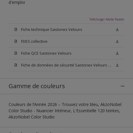
d'emploi
Télécharger Adobe Reader
Fiche technique Sastonex Velours
FDES collective
Fiche QCE Sastonex Velours
Fiche de données de sécurité Sastonex Velours Base W05
Gamme de couleurs
Couleurs de l’Année 2026 – Trouvez votre bleu, AkzoNobel
Color Studio - Nuancier Intérieur, L'Essentielle 120 teintes,
AkzoNobel Color Studio