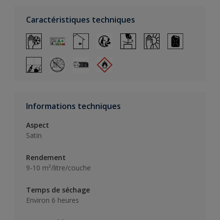
Caractéristiques techniques
Informations techniques
Aspect
Satin
Rendement
9-10 m²/litre/couche
Temps de séchage
Environ 6 heures