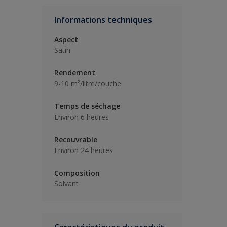
Informations techniques
Aspect
Satin
Rendement
9-10 m²/litre/couche
Temps de séchage
Environ 6 heures
Recouvrable
Environ 24 heures
Composition
Solvant