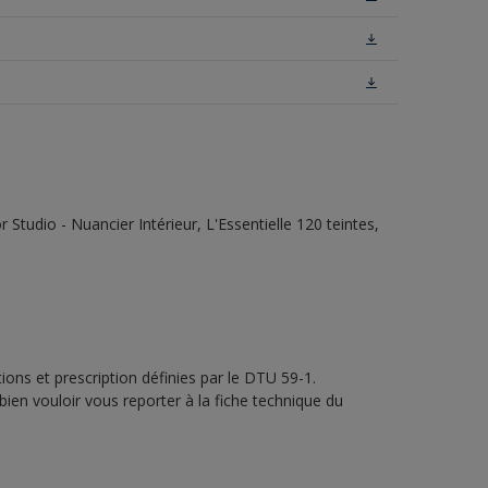
tudio - Nuancier Intérieur, L'Essentielle 120 teintes,
ons et prescription définies par le DTU 59-1.
bien vouloir vous reporter à la fiche technique du