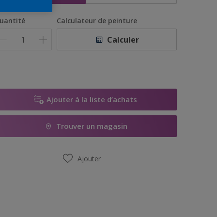
uantité
Calculateur de peinture
Calculer
Ajouter à la liste d’achats
Trouver un magasin
Ajouter