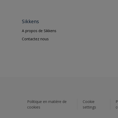
Sikkens
A propos de Sikkens
Contactez nous
Politique en matière de
Cookie
P
cookies
settings
c