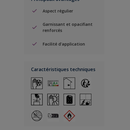
Aspect régulier
Garnissant et opacifiant
renforcés
Facilité d'application
Caractéristiques techniques