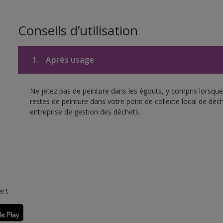
Conseils d’utilisation
1.
Après usage
Ne jetez pas de peinture dans les égouts, y compris lorsque 
restes de peinture dans votre point de collecte local de d
entreprise de gestion des déchets.
ert