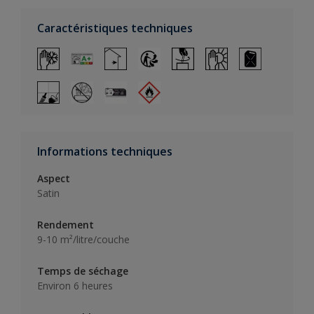
Caractéristiques techniques
Informations techniques
Aspect
Satin
Rendement
9-10 m²/litre/couche
Temps de séchage
Environ 6 heures