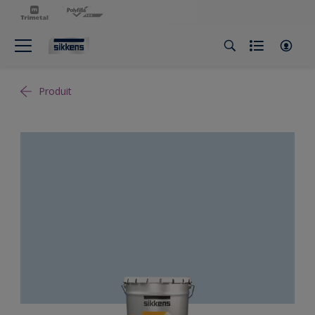
Produit