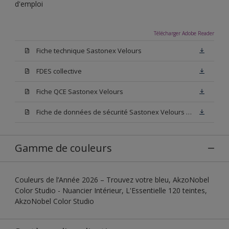
d'emploi
Télécharger Adobe Reader
Fiche technique Sastonex Velours
FDES collective
Fiche QCE Sastonex Velours
Fiche de données de sécurité Sastonex Velours Base W05
Gamme de couleurs
Couleurs de l’Année 2026 – Trouvez votre bleu, AkzoNobel
Color Studio - Nuancier Intérieur, L'Essentielle 120 teintes,
AkzoNobel Color Studio