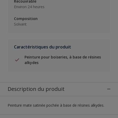
Recouvrable
Environ 24 heures
Composition
Solvant
Caractéristiques du produit
Peinture pour boiseries, à base de résines
alkydes
Description du produit
Peinture mate satinée pochée à base de résines alkydes.