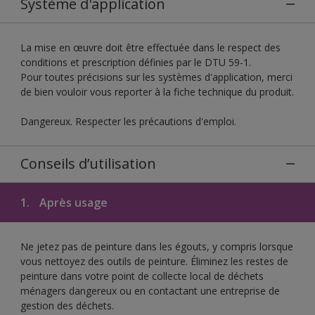
Système d'application
La mise en œuvre doit être effectuée dans le respect des
conditions et prescription définies par le DTU 59-1.
Pour toutes précisions sur les systèmes d'application, merci
de bien vouloir vous reporter à la fiche technique du produit.
Dangereux. Respecter les précautions d'emploi.
Conseils d’utilisation
1.
Après usage
Ne jetez pas de peinture dans les égouts, y compris lorsque
vous nettoyez des outils de peinture. Éliminez les restes de
peinture dans votre point de collecte local de déchets
ménagers dangereux ou en contactant une entreprise de
gestion des déchets.