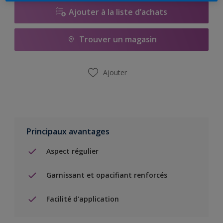
Ajouter à la liste d’achats
Trouver un magasin
Ajouter
Principaux avantages
Aspect régulier
Garnissant et opacifiant renforcés
Facilité d'application