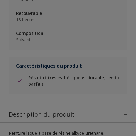
Recouvrable
18 heures
Composition
Solvant
Caractéristiques du produit
Résultat très esthétique et durable, tendu
parfait
Description du produit
Peinture laque à base de résine alkyde-uréthane.