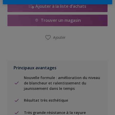
Ajouter à la liste d’achats
Trouver un magasin
Ajouter
Principaux avantages
Nouvelle formule : amélioration du niveau
de blancheur et ralentissement du
jaunissement dans le temps
Résultat très esthétique
Très grande résistance à la rayure