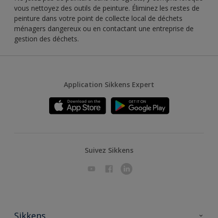
vous nettoyez des outils de peinture. Éliminez les restes de
peinture dans votre point de collecte local de déchets
ménagers dangereux ou en contactant une entreprise de
gestion des déchets.
Application Sikkens Expert
Suivez Sikkens
Sikkens