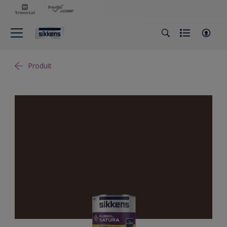
Produit