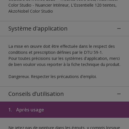
Color Studio - Nuancier Intérieur, L'Essentielle 120 teintes,
AkzoNobel Color Studio
Système d'application
La mise en œuvre doit être effectuée dans le respect des
conditions et prescription définies par le DTU 59-1.
Pour toutes précisions sur les systèmes d'application, merci
de bien vouloir vous reporter à la fiche technique du produit.
Dangereux. Respecter les précautions d'emploi.
Conseils d’utilisation
1.
Après usage
Ne jetez pas de peinture dans les égouts, y compris lorsque