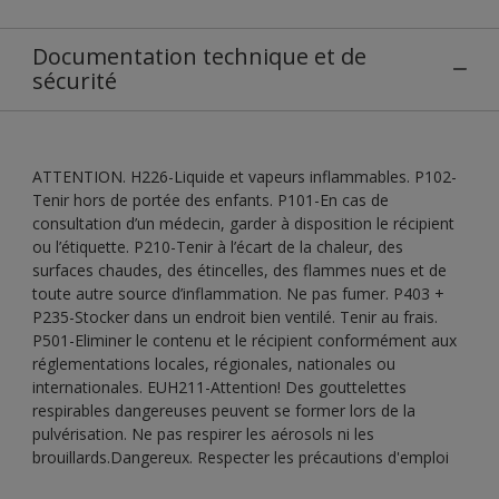
Documentation technique et de
sécurité
ATTENTION. H226-Liquide et vapeurs inflammables. P102-
Tenir hors de portée des enfants. P101-En cas de
consultation d’un médecin, garder à disposition le récipient
ou l’étiquette. P210-Tenir à l’écart de la chaleur, des
surfaces chaudes, des étincelles, des flammes nues et de
toute autre source d’inflammation. Ne pas fumer. P403 +
P235-Stocker dans un endroit bien ventilé. Tenir au frais.
P501-Eliminer le contenu et le récipient conformément aux
réglementations locales, régionales, nationales ou
internationales. EUH211-Attention! Des gouttelettes
respirables dangereuses peuvent se former lors de la
pulvérisation. Ne pas respirer les aérosols ni les
brouillards.Dangereux. Respecter les précautions d'emploi