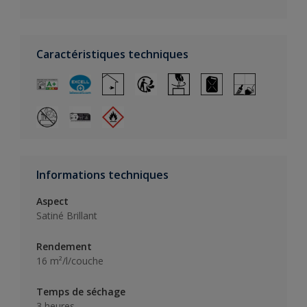
Caractéristiques techniques
Informations techniques
Aspect
Satiné Brillant
Rendement
16 m²/l/couche
Temps de séchage
3 heures