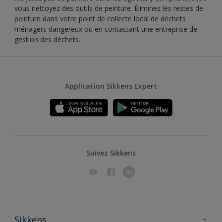
vous nettoyez des outils de peinture. Éliminez les restes de
peinture dans votre point de collecte local de déchets
ménagers dangereux ou en contactant une entreprise de
gestion des déchets.
Application Sikkens Expert
Suivez Sikkens
Sikkens