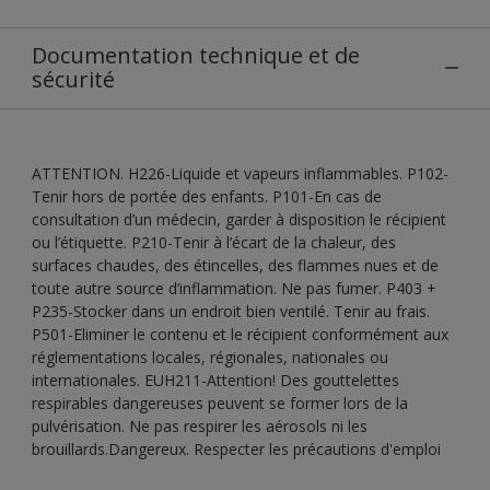
Documentation technique et de
sécurité
ATTENTION. H226-Liquide et vapeurs inflammables. P102-
Tenir hors de portée des enfants. P101-En cas de
consultation d’un médecin, garder à disposition le récipient
ou l’étiquette. P210-Tenir à l’écart de la chaleur, des
surfaces chaudes, des étincelles, des flammes nues et de
toute autre source d’inflammation. Ne pas fumer. P403 +
P235-Stocker dans un endroit bien ventilé. Tenir au frais.
P501-Eliminer le contenu et le récipient conformément aux
réglementations locales, régionales, nationales ou
internationales. EUH211-Attention! Des gouttelettes
respirables dangereuses peuvent se former lors de la
pulvérisation. Ne pas respirer les aérosols ni les
brouillards.Dangereux. Respecter les précautions d'emploi