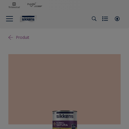
Produit