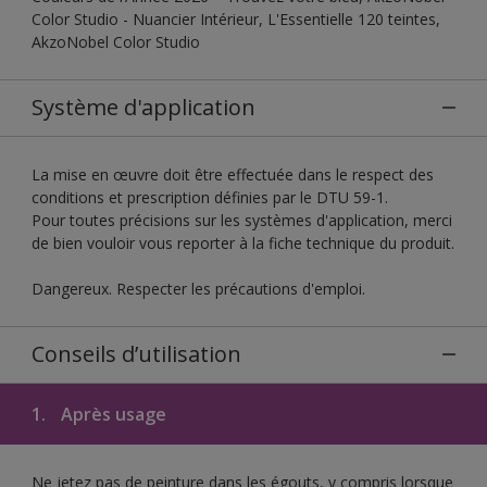
Color Studio - Nuancier Intérieur, L'Essentielle 120 teintes,
AkzoNobel Color Studio
Système d'application
La mise en œuvre doit être effectuée dans le respect des
conditions et prescription définies par le DTU 59-1.
Pour toutes précisions sur les systèmes d'application, merci
de bien vouloir vous reporter à la fiche technique du produit.
Dangereux. Respecter les précautions d'emploi.
Conseils d’utilisation
1.
Après usage
Ne jetez pas de peinture dans les égouts, y compris lorsque