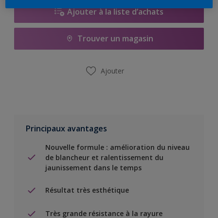
Ajouter à la liste d’achats
Trouver un magasin
Ajouter
Principaux avantages
Nouvelle formule : amélioration du niveau
de blancheur et ralentissement du
jaunissement dans le temps
Résultat très esthétique
Très grande résistance à la rayure