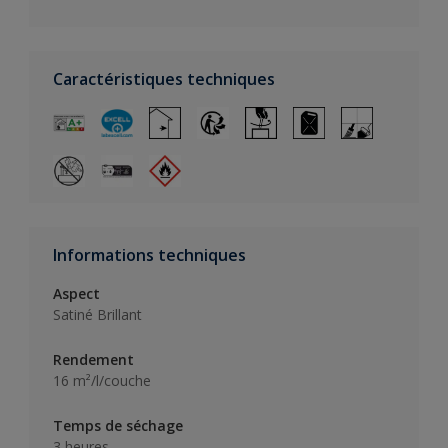
Caractéristiques techniques
Informations techniques
Aspect
Satiné Brillant
Rendement
16 m²/l/couche
Temps de séchage
3 heures