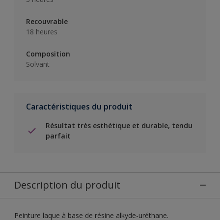
Recouvrable
18 heures
Composition
Solvant
Caractéristiques du produit
Résultat très esthétique et durable, tendu
parfait
Description du produit
Peinture laque à base de résine alkyde-uréthane.