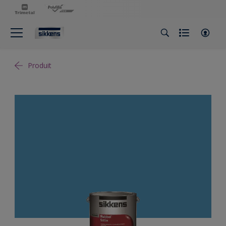
Produit