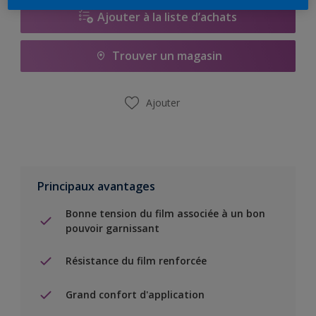
Ajouter à la liste d’achats
Trouver un magasin
Ajouter
Principaux avantages
Bonne tension du film associée à un bon
pouvoir garnissant
Résistance du film renforcée
Grand confort d'application