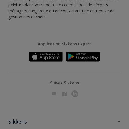
peinture dans votre point de collecte local de déchets
ménagers dangereux ou en contactant une entreprise de
gestion des déchets.
Application Sikkens Expert
Suivez Sikkens
Sikkens