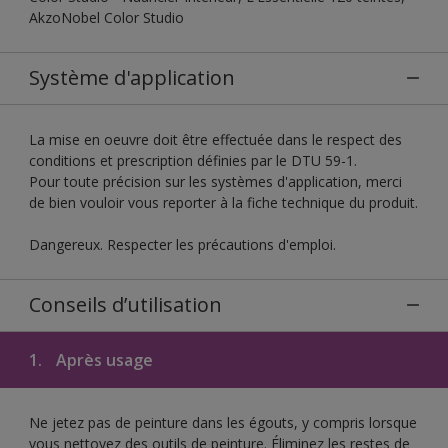
AkzoNobel Color Studio
Système d'application
La mise en oeuvre doit être effectuée dans le respect des
conditions et prescription définies par le DTU 59-1.
Pour toute précision sur les systèmes d'application, merci
de bien vouloir vous reporter à la fiche technique du produit.
Dangereux. Respecter les précautions d'emploi.
Conseils d’utilisation
1.
Après usage
Ne jetez pas de peinture dans les égouts, y compris lorsque
vous nettoyez des outils de peinture. Éliminez les restes de