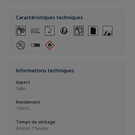
Caractéristiques techniques
Informations techniques
Aspect
Satin
Rendement
13m²/L
Temps de séchage
Environ 7 heures