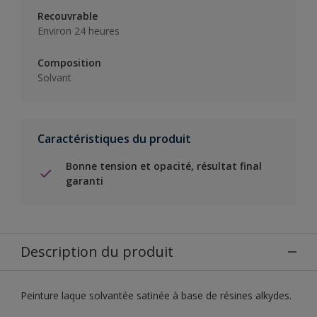
Recouvrable
Environ 24 heures
Composition
Solvant
Caractéristiques du produit
Bonne tension et opacité, résultat final
garanti
Description du produit
Peinture laque solvantée satinée à base de résines alkydes.