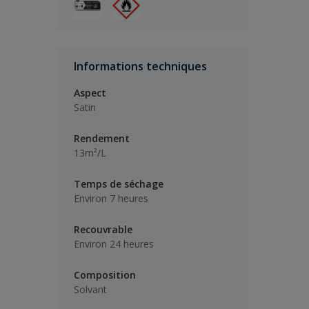
Informations techniques
Aspect
Satin
Rendement
13m²/L
Temps de séchage
Environ 7 heures
Recouvrable
Environ 24 heures
Composition
Solvant