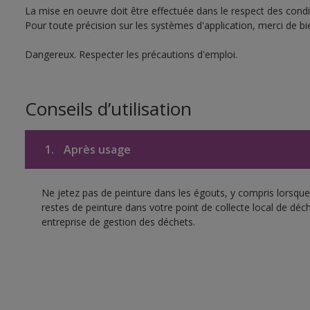
La mise en oeuvre doit être effectuée dans le respect des condit
Pour toute précision sur les systèmes d'application, merci de bie
Dangereux. Respecter les précautions d'emploi.
Conseils d’utilisation
1.
Après usage
Ne jetez pas de peinture dans les égouts, y compris lorsque 
restes de peinture dans votre point de collecte local de d
entreprise de gestion des déchets.