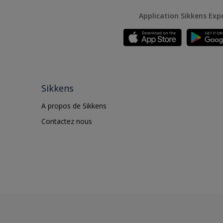
Application Sikkens Exp
Sikkens
A propos de Sikkens
Contactez nous