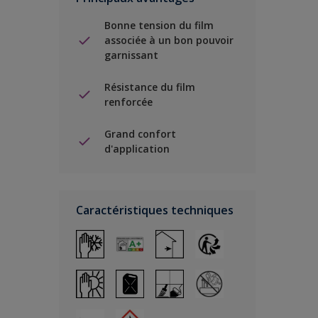
Bonne tension du film
associée à un bon pouvoir
garnissant
Résistance du film
renforcée
Grand confort
d'application
Caractéristiques techniques