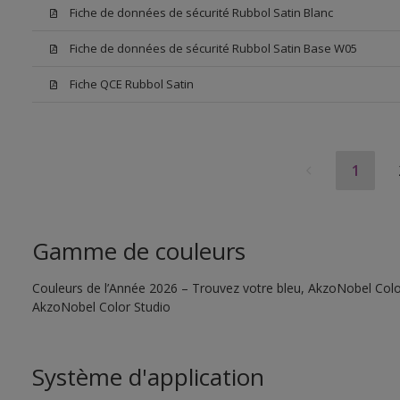
Fiche de données de sécurité Rubbol Satin Blanc
Fiche de données de sécurité Rubbol Satin Base W05
Fiche QCE Rubbol Satin
1
Gamme de couleurs
Couleurs de l’Année 2026 – Trouvez votre bleu, AkzoNobel Color S
AkzoNobel Color Studio
Système d'application