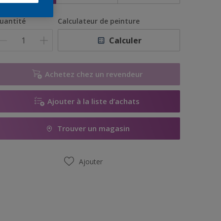
uantité
Calculateur de peinture
Calculer
Achetez chez un revendeur
Ajouter à la liste d’achats
Trouver un magasin
Ajouter