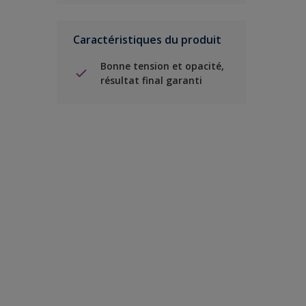
Caractéristiques du produit
Bonne tension et opacité,
résultat final garanti