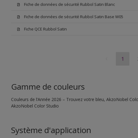
Fiche de données de sécurité Rubbol Satin Blanc
Fiche de données de sécurité Rubbol Satin Base W05
Fiche QCE Rubbol Satin
1
Gamme de couleurs
Couleurs de l’Année 2026 – Trouvez votre bleu, AkzoNobel Color S
AkzoNobel Color Studio
Système d'application