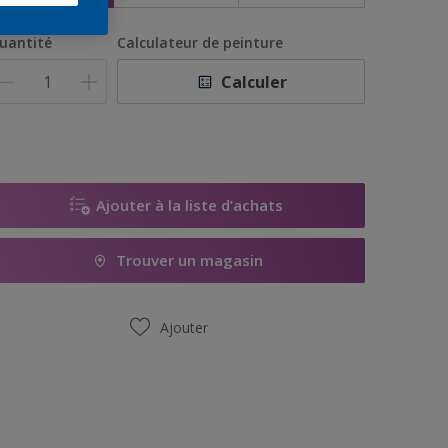
uantité
Calculateur de peinture
Calculer
Ajouter à la liste d’achats
Trouver un magasin
Ajouter