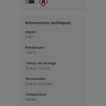
Informations techniques
Aspect
Satin
Rendement
13m²/L
Temps de séchage
Environ 7 heures
Recouvrable
Environ 24 heures
Composition
Solvant