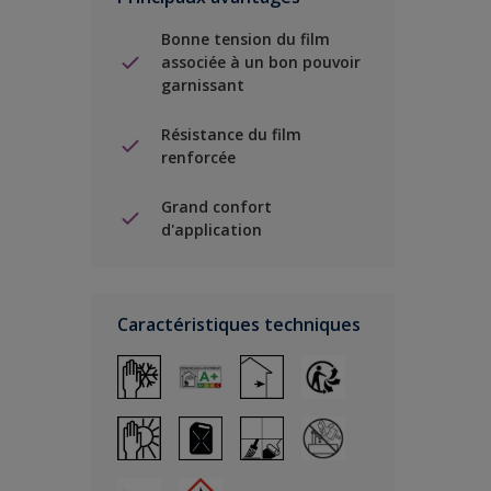
Bonne tension du film
associée à un bon pouvoir
garnissant
Résistance du film
renforcée
Grand confort
d'application
Caractéristiques techniques