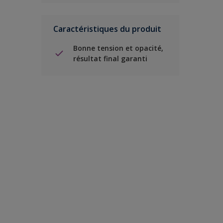
Caractéristiques du produit
Bonne tension et opacité,
résultat final garanti