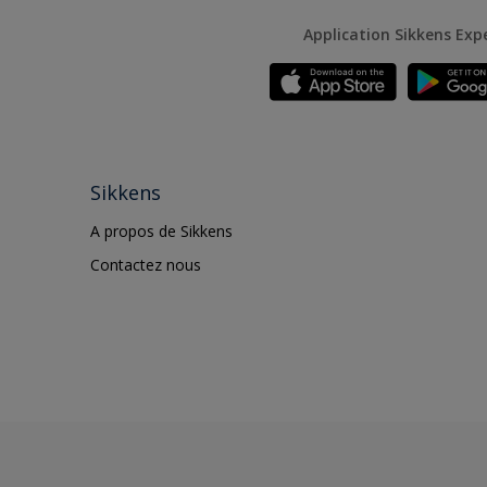
Application Sikkens Exp
Sikkens
A propos de Sikkens
Contactez nous