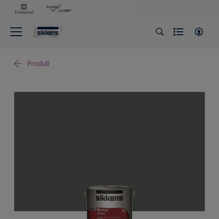
Produit