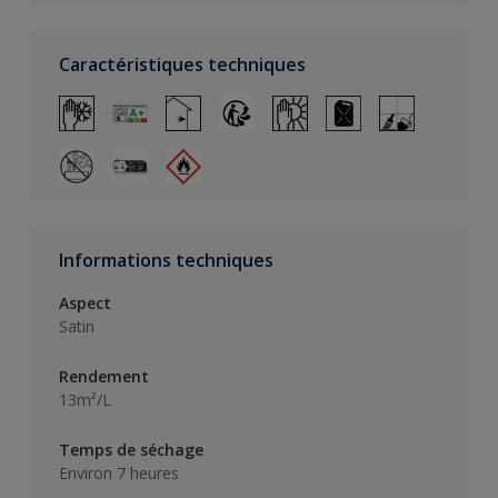
Caractéristiques techniques
Informations techniques
Aspect
Satin
Rendement
13m²/L
Temps de séchage
Environ 7 heures