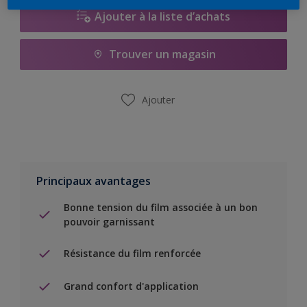
Ajouter à la liste d’achats
Trouver un magasin
Ajouter
Principaux avantages
Bonne tension du film associée à un bon
pouvoir garnissant
Résistance du film renforcée
Grand confort d'application