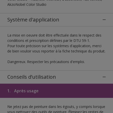
AkzoNobel Color Studio
Système d'application
La mise en oeuvre doit être effectuée dans le respect des
conditions et prescription définies par le DTU 59-1.
Pour toute précision sur les systèmes d'application, merci
de bien vouloir vous reporter à la fiche technique du produit.
Dangereux. Respecter les précautions d'emploi.
Conseils d’utilisation
1.
Après usage
Ne jetez pas de peinture dans les égouts, y compris lorsque
vous nettoyez des outils de peinture. Éliminez les restes de