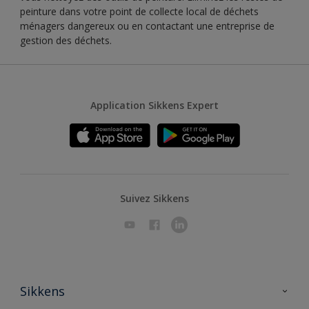
peinture dans votre point de collecte local de déchets
ménagers dangereux ou en contactant une entreprise de
gestion des déchets.
Application Sikkens Expert
Suivez Sikkens
Sikkens