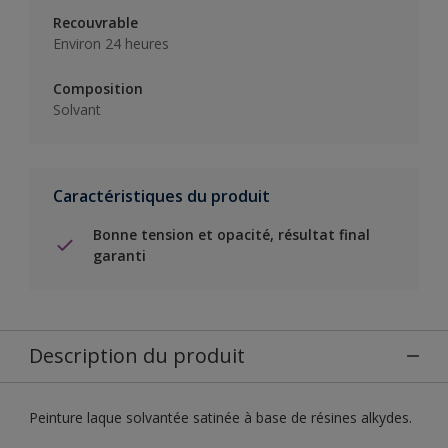
Recouvrable
Environ 24 heures
Composition
Solvant
Caractéristiques du produit
Bonne tension et opacité, résultat final
garanti
Description du produit
Peinture laque solvantée satinée à base de résines alkydes.