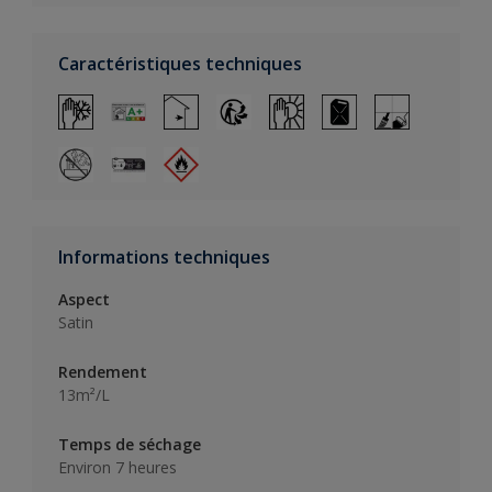
Caractéristiques techniques
Informations techniques
Aspect
Satin
Rendement
13m²/L
Temps de séchage
Environ 7 heures