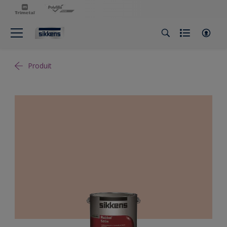
Produit