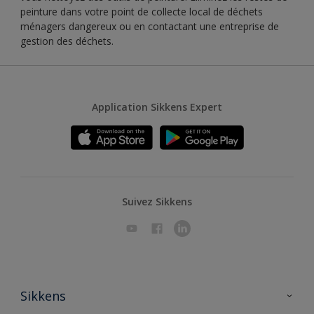
peinture dans votre point de collecte local de déchets
ménagers dangereux ou en contactant une entreprise de
gestion des déchets.
Application Sikkens Expert
Suivez Sikkens
Sikkens