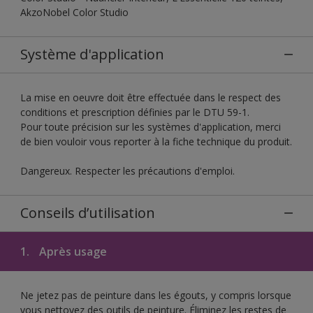
AkzoNobel Color Studio
Système d'application
La mise en oeuvre doit être effectuée dans le respect des
conditions et prescription définies par le DTU 59-1.
Pour toute précision sur les systèmes d'application, merci
de bien vouloir vous reporter à la fiche technique du produit.
Dangereux. Respecter les précautions d'emploi.
Conseils d’utilisation
1.
Après usage
Ne jetez pas de peinture dans les égouts, y compris lorsque
vous nettoyez des outils de peinture. Éliminez les restes de