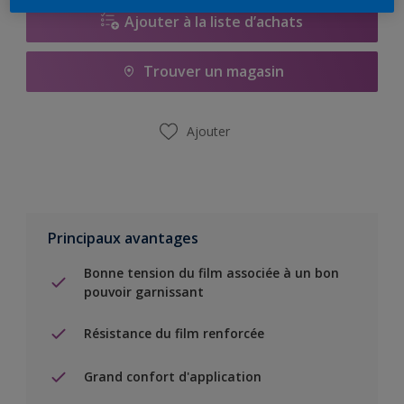
Ajouter à la liste d’achats
Trouver un magasin
Ajouter
Principaux avantages
Bonne tension du film associée à un bon
pouvoir garnissant
Résistance du film renforcée
Grand confort d'application