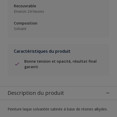
Recouvrable
Environ 24 heures
Composition
Solvant
Caractéristiques du produit
Bonne tension et opacité, résultat final
garanti
Description du produit
Peinture laque solvantée satinée à base de résines alkydes.