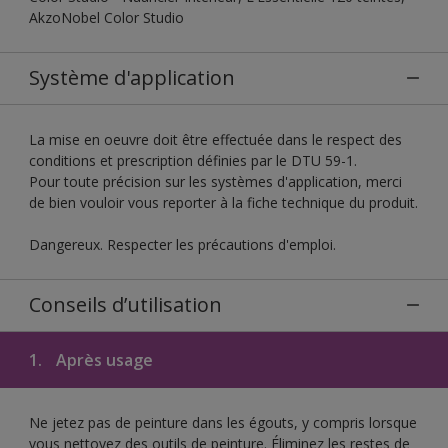
AkzoNobel Color Studio
Système d'application
La mise en oeuvre doit être effectuée dans le respect des
conditions et prescription définies par le DTU 59-1.
Pour toute précision sur les systèmes d'application, merci
de bien vouloir vous reporter à la fiche technique du produit.
Dangereux. Respecter les précautions d'emploi.
Conseils d’utilisation
1.
Après usage
Ne jetez pas de peinture dans les égouts, y compris lorsque
vous nettoyez des outils de peinture. Éliminez les restes de