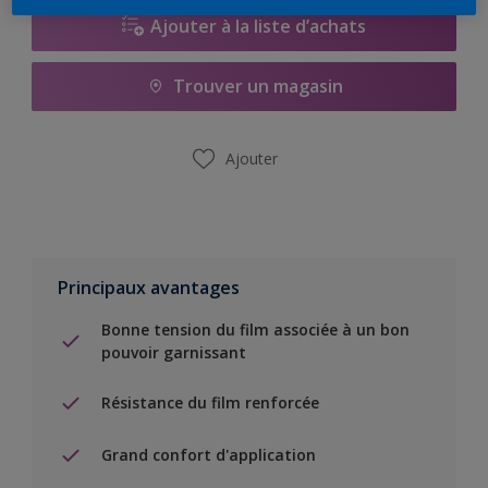
Ajouter à la liste d’achats
Trouver un magasin
Ajouter
Principaux avantages
Bonne tension du film associée à un bon
pouvoir garnissant
Résistance du film renforcée
Grand confort d'application