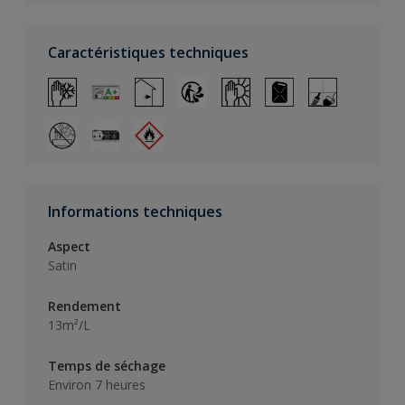
Caractéristiques techniques
Informations techniques
Aspect
Satin
Rendement
13m²/L
Temps de séchage
Environ 7 heures