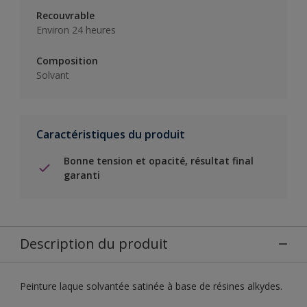
Recouvrable
Environ 24 heures
Composition
Solvant
Caractéristiques du produit
Bonne tension et opacité, résultat final
garanti
Description du produit
Peinture laque solvantée satinée à base de résines alkydes.