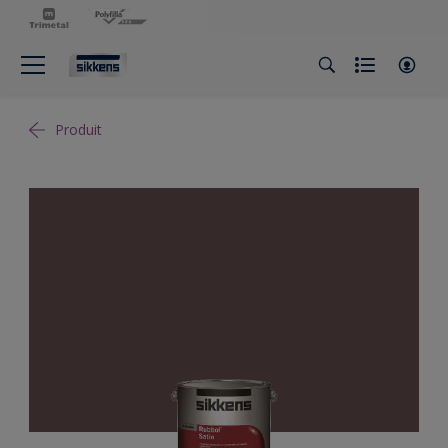
Produit