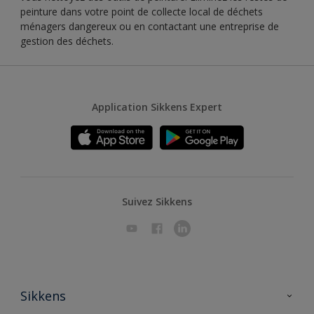
peinture dans votre point de collecte local de déchets
ménagers dangereux ou en contactant une entreprise de
gestion des déchets.
Application Sikkens Expert
Suivez Sikkens
Sikkens