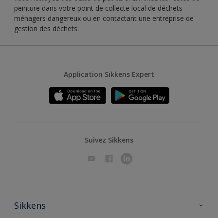
peinture dans votre point de collecte local de déchets
ménagers dangereux ou en contactant une entreprise de
gestion des déchets.
Application Sikkens Expert
Suivez Sikkens
Sikkens