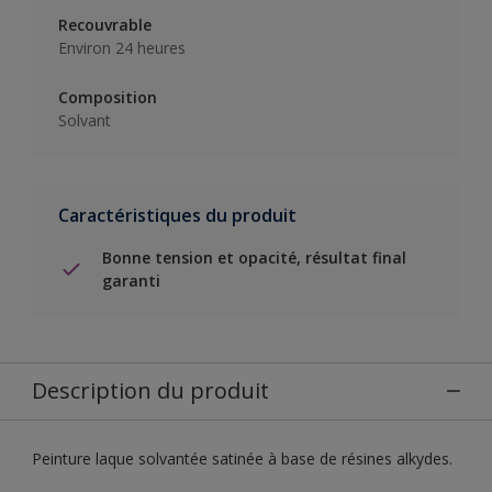
Recouvrable
Environ 24 heures
Composition
Solvant
Caractéristiques du produit
Bonne tension et opacité, résultat final
garanti
Description du produit
Peinture laque solvantée satinée à base de résines alkydes.