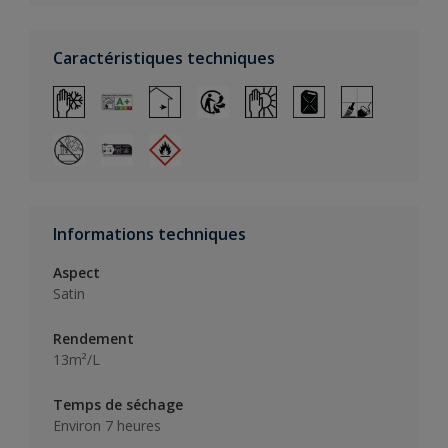
Caractéristiques techniques
Informations techniques
Aspect
Satin
Rendement
13m²/L
Temps de séchage
Environ 7 heures