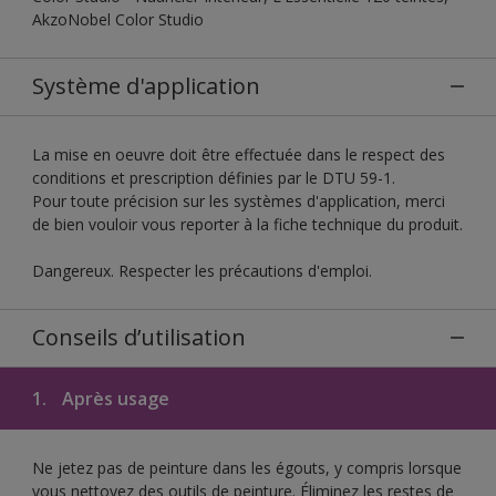
AkzoNobel Color Studio
Système d'application
La mise en oeuvre doit être effectuée dans le respect des
conditions et prescription définies par le DTU 59-1.
Pour toute précision sur les systèmes d'application, merci
de bien vouloir vous reporter à la fiche technique du produit.
Dangereux. Respecter les précautions d'emploi.
Conseils d’utilisation
1.
Après usage
Ne jetez pas de peinture dans les égouts, y compris lorsque
vous nettoyez des outils de peinture. Éliminez les restes de