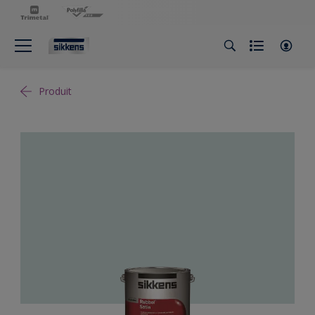
Produit