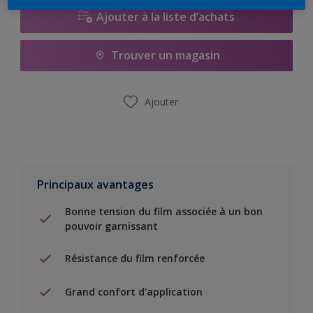
Ajouter à la liste d’achats
Trouver un magasin
Ajouter
Principaux avantages
Bonne tension du film associée à un bon
pouvoir garnissant
Résistance du film renforcée
Grand confort d'application