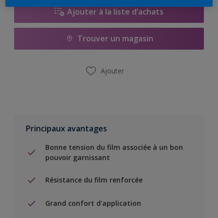
Ajouter à la liste d’achats
Trouver un magasin
Ajouter
Principaux avantages
Bonne tension du film associée à un bon
pouvoir garnissant
Résistance du film renforcée
Grand confort d'application