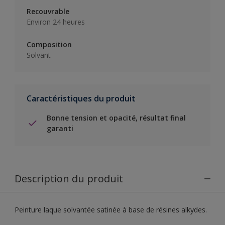
Recouvrable
Environ 24 heures
Composition
Solvant
Caractéristiques du produit
Bonne tension et opacité, résultat final
garanti
Description du produit
Peinture laque solvantée satinée à base de résines alkydes.