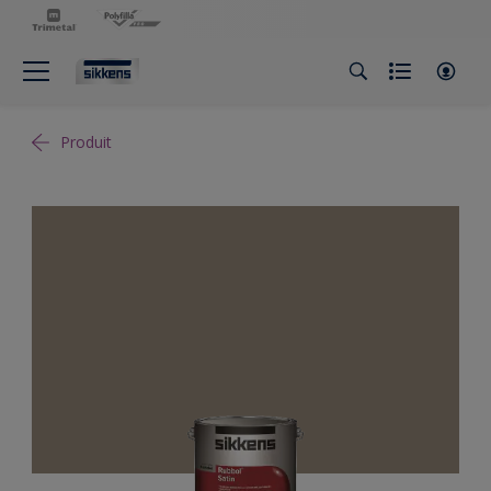
Produit