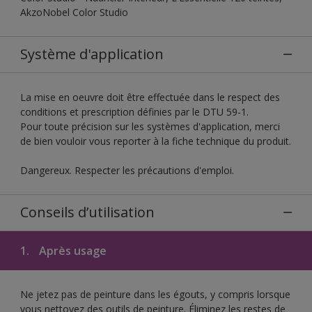
AkzoNobel Color Studio
Système d'application
La mise en oeuvre doit être effectuée dans le respect des
conditions et prescription définies par le DTU 59-1.
Pour toute précision sur les systèmes d'application, merci
de bien vouloir vous reporter à la fiche technique du produit.
Dangereux. Respecter les précautions d'emploi.
Conseils d’utilisation
1.
Après usage
Ne jetez pas de peinture dans les égouts, y compris lorsque
vous nettoyez des outils de peinture. Éliminez les restes de