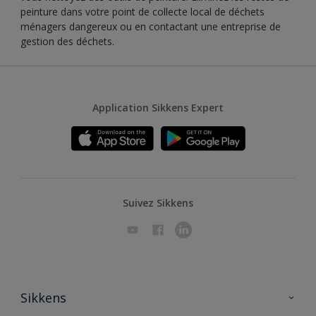
peinture dans votre point de collecte local de déchets
ménagers dangereux ou en contactant une entreprise de
gestion des déchets.
Application Sikkens Expert
Suivez Sikkens
Sikkens