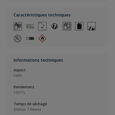
Caractéristiques techniques
Informations techniques
Aspect
Satin
Rendement
13m²/L
Temps de séchage
Environ 7 heures