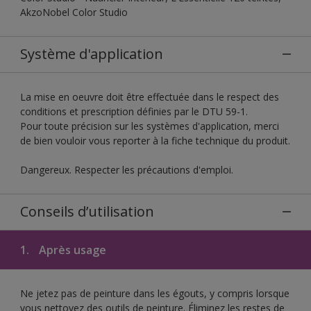
AkzoNobel Color Studio
Système d'application
La mise en oeuvre doit être effectuée dans le respect des
conditions et prescription définies par le DTU 59-1.
Pour toute précision sur les systèmes d'application, merci
de bien vouloir vous reporter à la fiche technique du produit.
Dangereux. Respecter les précautions d'emploi.
Conseils d’utilisation
1.
Après usage
Ne jetez pas de peinture dans les égouts, y compris lorsque
vous nettoyez des outils de peinture. Éliminez les restes de