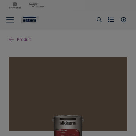
Produit