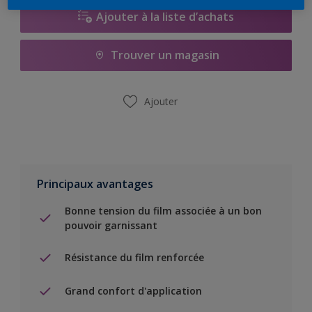
Ajouter à la liste d’achats
Trouver un magasin
Ajouter
Principaux avantages
Bonne tension du film associée à un bon
pouvoir garnissant
Résistance du film renforcée
Grand confort d'application