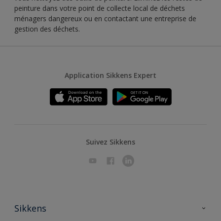
peinture dans votre point de collecte local de déchets
ménagers dangereux ou en contactant une entreprise de
gestion des déchets.
Application Sikkens Expert
Suivez Sikkens
Sikkens