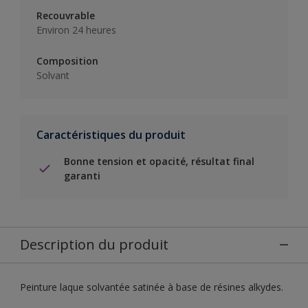
Recouvrable
Environ 24 heures
Composition
Solvant
Caractéristiques du produit
Bonne tension et opacité, résultat final
garanti
Description du produit
Peinture laque solvantée satinée à base de résines alkydes.