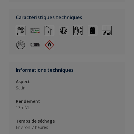
Caractéristiques techniques
Informations techniques
Aspect
Satin
Rendement
13m²/L
Temps de séchage
Environ 7 heures