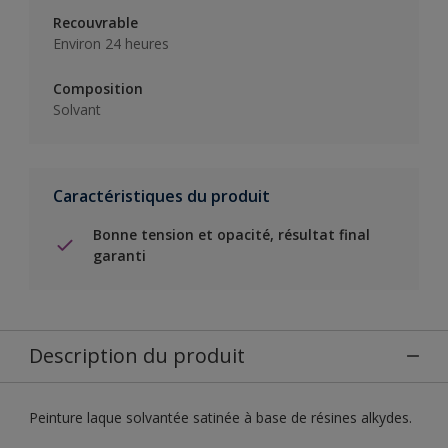
Recouvrable
Environ 24 heures
Composition
Solvant
Caractéristiques du produit
Bonne tension et opacité, résultat final
garanti
Description du produit
Peinture laque solvantée satinée à base de résines alkydes.