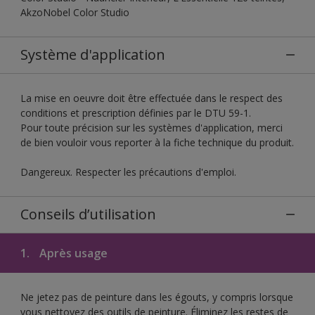
AkzoNobel Color Studio
Système d'application
La mise en oeuvre doit être effectuée dans le respect des
conditions et prescription définies par le DTU 59-1.
Pour toute précision sur les systèmes d'application, merci
de bien vouloir vous reporter à la fiche technique du produit.
Dangereux. Respecter les précautions d'emploi.
Conseils d’utilisation
1.
Après usage
Ne jetez pas de peinture dans les égouts, y compris lorsque
vous nettoyez des outils de peinture. Éliminez les restes de