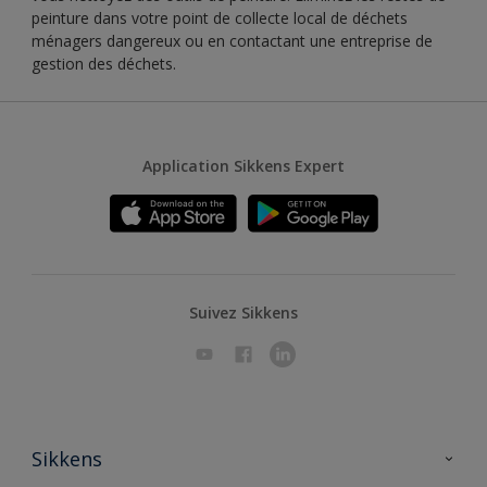
peinture dans votre point de collecte local de déchets
ménagers dangereux ou en contactant une entreprise de
gestion des déchets.
Application Sikkens Expert
Suivez Sikkens
Sikkens