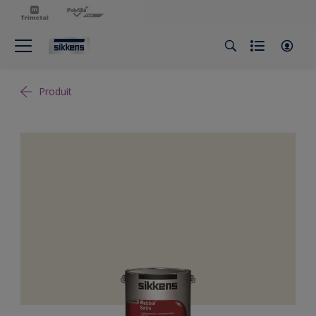
Produit