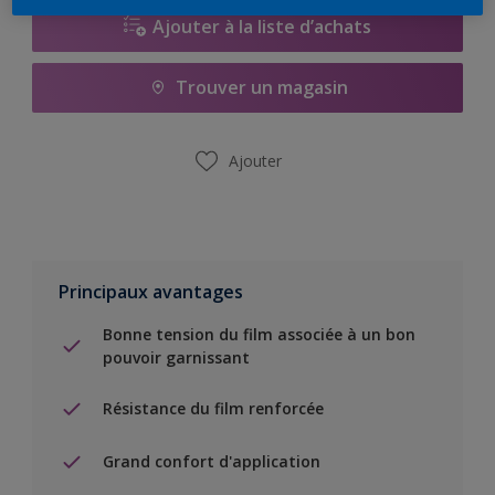
Ajouter à la liste d’achats
Trouver un magasin
Ajouter
Principaux avantages
Bonne tension du film associée à un bon
pouvoir garnissant
Résistance du film renforcée
Grand confort d'application