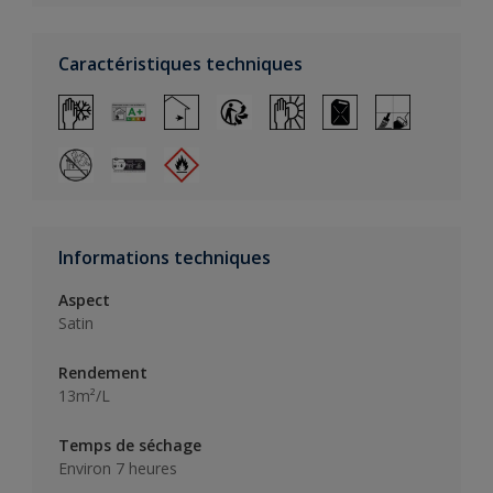
Caractéristiques techniques
Informations techniques
Aspect
Satin
Rendement
13m²/L
Temps de séchage
Environ 7 heures