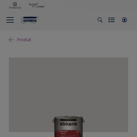
Produit