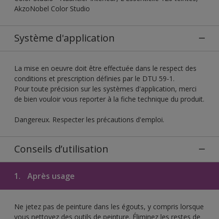
AkzoNobel Color Studio
Système d'application
La mise en oeuvre doit être effectuée dans le respect des
conditions et prescription définies par le DTU 59-1.
Pour toute précision sur les systèmes d'application, merci
de bien vouloir vous reporter à la fiche technique du produit.
Dangereux. Respecter les précautions d'emploi.
Conseils d’utilisation
1.
Après usage
Ne jetez pas de peinture dans les égouts, y compris lorsque
vous nettoyez des outils de peinture. Éliminez les restes de