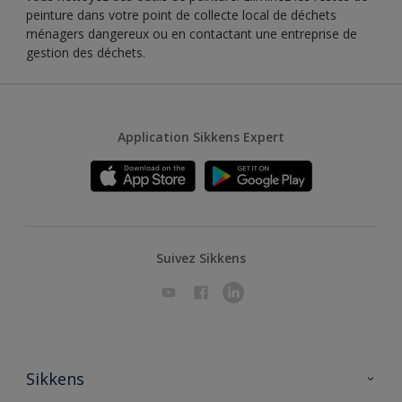
peinture dans votre point de collecte local de déchets
ménagers dangereux ou en contactant une entreprise de
gestion des déchets.
Application Sikkens Expert
Suivez Sikkens
Sikkens