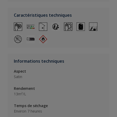
Caractéristiques techniques
Informations techniques
Aspect
Satin
Rendement
13m²/L
Temps de séchage
Environ 7 heures