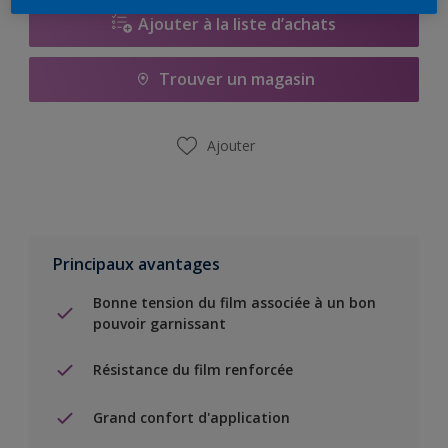
Ajouter à la liste d’achats
Trouver un magasin
Ajouter
Principaux avantages
Bonne tension du film associée à un bon
pouvoir garnissant
Résistance du film renforcée
Grand confort d'application