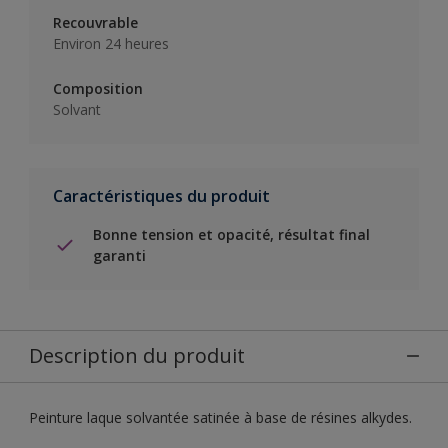
Recouvrable
Environ 24 heures
Composition
Solvant
Caractéristiques du produit
Bonne tension et opacité, résultat final
garanti
Description du produit
Peinture laque solvantée satinée à base de résines alkydes.