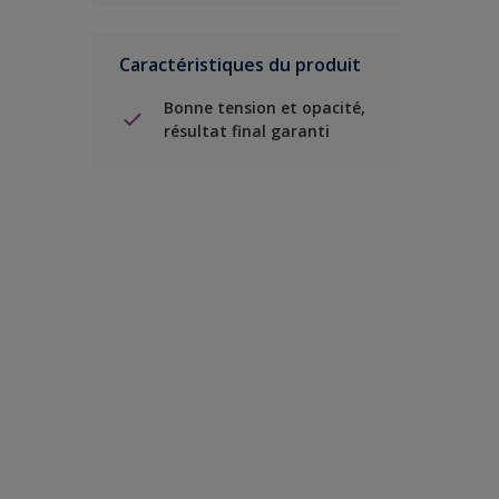
Caractéristiques du produit
Bonne tension et opacité,
résultat final garanti