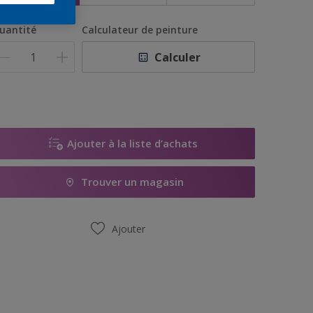
uantité
Calculateur de peinture
Calculer
Ajouter à la liste d’achats
Trouver un magasin
Ajouter