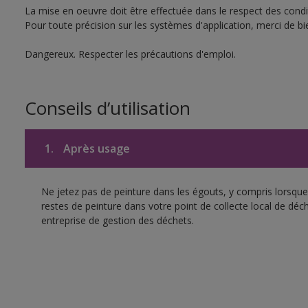
La mise en oeuvre doit être effectuée dans le respect des condit
Pour toute précision sur les systèmes d'application, merci de bie
Dangereux. Respecter les précautions d'emploi.
Conseils d’utilisation
1.
Après usage
Ne jetez pas de peinture dans les égouts, y compris lorsque 
restes de peinture dans votre point de collecte local de d
entreprise de gestion des déchets.