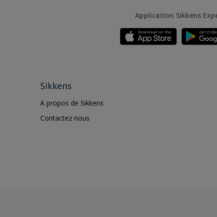
Application Sikkens Exp
Sikkens
A propos de Sikkens
Contactez nous