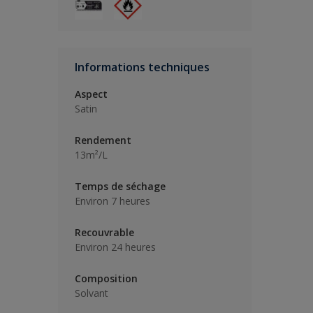
Informations techniques
Aspect
Satin
Rendement
13m²/L
Temps de séchage
Environ 7 heures
Recouvrable
Environ 24 heures
Composition
Solvant