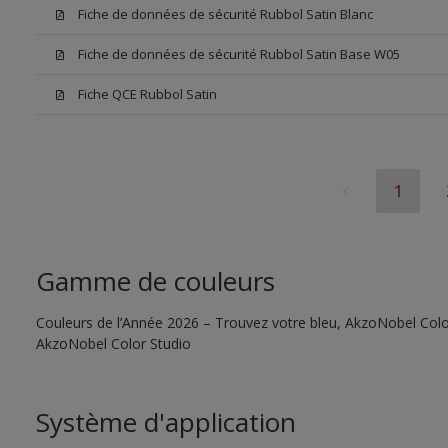
Fiche de données de sécurité Rubbol Satin Blanc
Fiche de données de sécurité Rubbol Satin Base W05
Fiche QCE Rubbol Satin
1
Gamme de couleurs
Couleurs de l’Année 2026 – Trouvez votre bleu, AkzoNobel Color S
AkzoNobel Color Studio
Système d'application