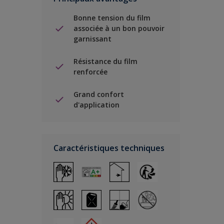
Bonne tension du film
associée à un bon pouvoir
garnissant
Résistance du film
renforcée
Grand confort
d'application
Caractéristiques techniques