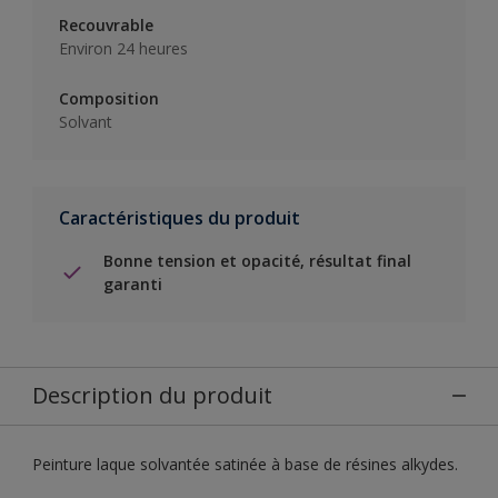
Recouvrable
Environ 24 heures
Composition
Solvant
Caractéristiques du produit
Bonne tension et opacité, résultat final
garanti
Description du produit
Peinture laque solvantée satinée à base de résines alkydes.