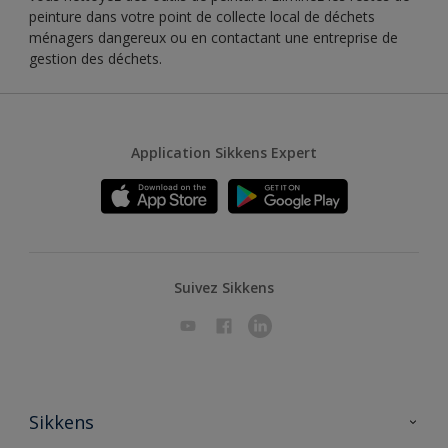
peinture dans votre point de collecte local de déchets
ménagers dangereux ou en contactant une entreprise de
gestion des déchets.
Application Sikkens Expert
Suivez Sikkens
Sikkens