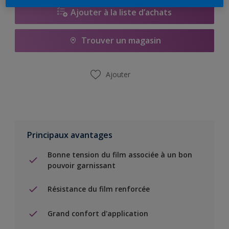
Ajouter à la liste d’achats
Trouver un magasin
Ajouter
Principaux avantages
Bonne tension du film associée à un bon
pouvoir garnissant
Résistance du film renforcée
Grand confort d'application