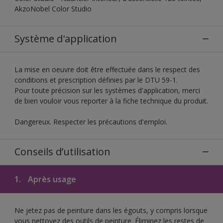
AkzoNobel Color Studio
Système d'application
La mise en oeuvre doit être effectuée dans le respect des
conditions et prescription définies par le DTU 59-1.
Pour toute précision sur les systèmes d'application, merci
de bien vouloir vous reporter à la fiche technique du produit.
Dangereux. Respecter les précautions d'emploi.
Conseils d’utilisation
1.
Après usage
Ne jetez pas de peinture dans les égouts, y compris lorsque
vous nettoyez des outils de peinture. Éliminez les restes de