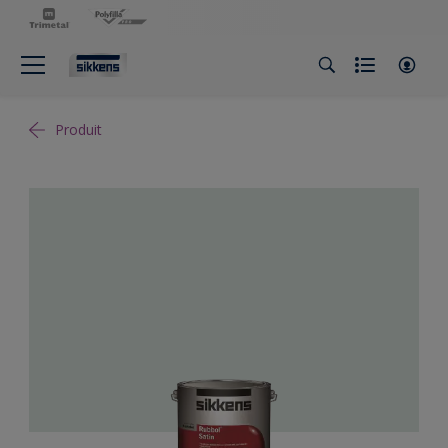
Produit