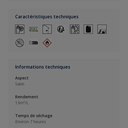
Caractéristiques techniques
Informations techniques
Aspect
Satin
Rendement
13m²/L
Temps de séchage
Environ 7 heures