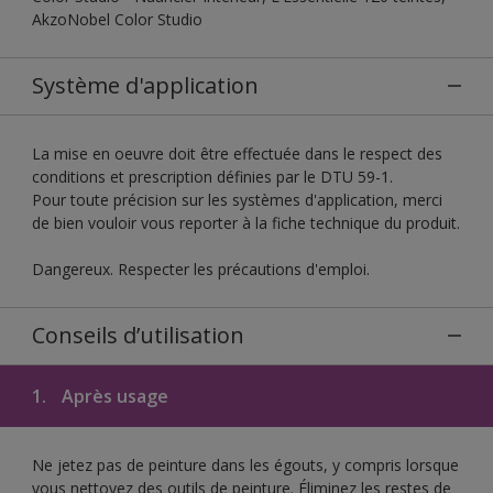
AkzoNobel Color Studio
Système d'application
La mise en oeuvre doit être effectuée dans le respect des
conditions et prescription définies par le DTU 59-1.
Pour toute précision sur les systèmes d'application, merci
de bien vouloir vous reporter à la fiche technique du produit.
Dangereux. Respecter les précautions d'emploi.
Conseils d’utilisation
1.
Après usage
Ne jetez pas de peinture dans les égouts, y compris lorsque
vous nettoyez des outils de peinture. Éliminez les restes de