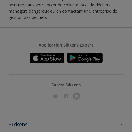
peinture dans votre point de collecte local de déchets
ménagers dangereux ou en contactant une entreprise de
gestion des déchets.
Application Sikkens Expert
Suivez Sikkens
Sikkens