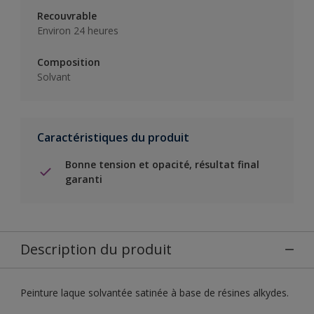
Recouvrable
Environ 24 heures
Composition
Solvant
Caractéristiques du produit
Bonne tension et opacité, résultat final
garanti
Description du produit
Peinture laque solvantée satinée à base de résines alkydes.