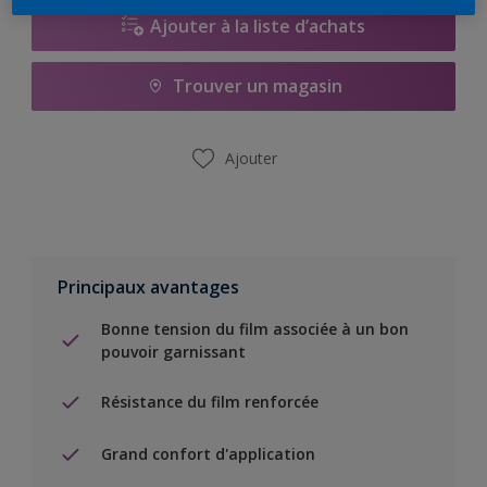
Ajouter à la liste d’achats
Trouver un magasin
Ajouter
Principaux avantages
Bonne tension du film associée à un bon
pouvoir garnissant
Résistance du film renforcée
Grand confort d'application