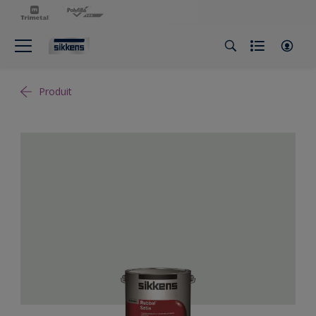
Produit