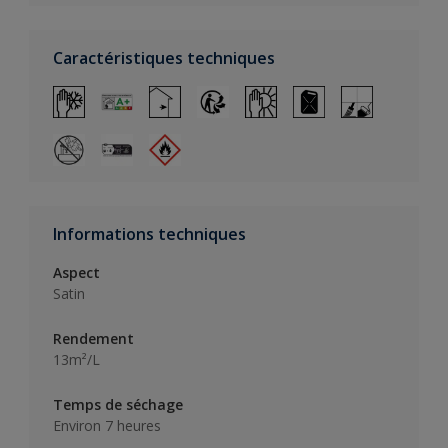
Caractéristiques techniques
Informations techniques
Aspect
Satin
Rendement
13m²/L
Temps de séchage
Environ 7 heures