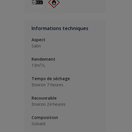
Informations techniques
Aspect
Satin
Rendement
13m²/L
Temps de séchage
Environ 7 heures
Recouvrable
Environ 24 heures
Composition
Solvant