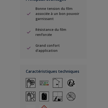
Bonne tension du film
associée à un bon pouvoir
garnissant
Résistance du film
renforcée
Grand confort
d'application
Caractéristiques techniques