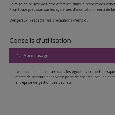
La mise en oeuvre doit être effectuée dans le respect des condit
Pour toute précision sur les systèmes d'application, merci de bie
Dangereux. Respecter les précautions d'emploi.
Conseils d’utilisation
1.
Après usage
Ne jetez pas de peinture dans les égouts, y compris lorsque 
restes de peinture dans votre point de collecte local de d
entreprise de gestion des déchets.