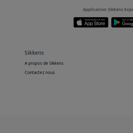
Application Sikkens Exp
Sikkens
A propos de Sikkens
Contactez nous