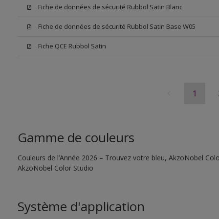
Fiche de données de sécurité Rubbol Satin Blanc
Fiche de données de sécurité Rubbol Satin Base W05
Fiche QCE Rubbol Satin
1
Gamme de couleurs
Couleurs de l’Année 2026 – Trouvez votre bleu, AkzoNobel Color S
AkzoNobel Color Studio
Système d'application