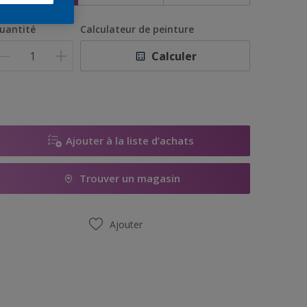
uantité
Calculateur de peinture
Calculer
Ajouter à la liste d’achats
Trouver un magasin
Ajouter