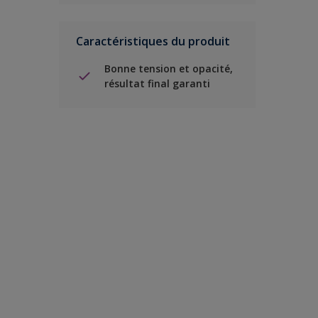
Caractéristiques du produit
Bonne tension et opacité,
résultat final garanti