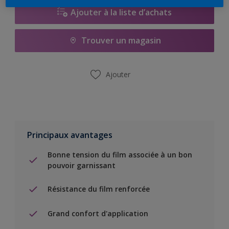
Ajouter à la liste d’achats
Trouver un magasin
Ajouter
Principaux avantages
Bonne tension du film associée à un bon
pouvoir garnissant
Résistance du film renforcée
Grand confort d'application