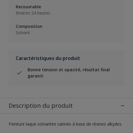
Recouvrable
Environ 24 heures
Composition
Solvant
Caractéristiques du produit
Bonne tension et opacité, résultat final
garanti
Description du produit
Peinture laque solvantée satinée à base de résines alkydes.