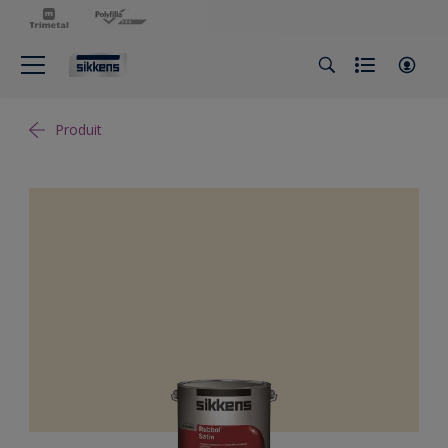
Produit