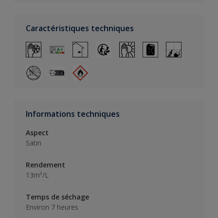
Caractéristiques techniques
Informations techniques
Aspect
Satin
Rendement
13m²/L
Temps de séchage
Environ 7 heures