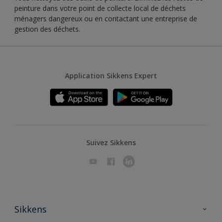
peinture dans votre point de collecte local de déchets
ménagers dangereux ou en contactant une entreprise de
gestion des déchets.
Application Sikkens Expert
Suivez Sikkens
Sikkens