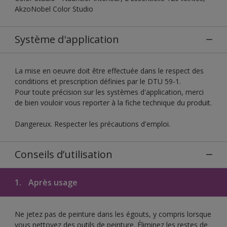
AkzoNobel Color Studio
Système d'application
La mise en oeuvre doit être effectuée dans le respect des
conditions et prescription définies par le DTU 59-1.
Pour toute précision sur les systèmes d'application, merci
de bien vouloir vous reporter à la fiche technique du produit.
Dangereux. Respecter les précautions d'emploi.
Conseils d’utilisation
1.
Après usage
Ne jetez pas de peinture dans les égouts, y compris lorsque
vous nettoyez des outils de peinture. Éliminez les restes de