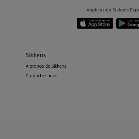
Application Sikkens Exp
Sikkens
A propos de Sikkens
Contactez nous