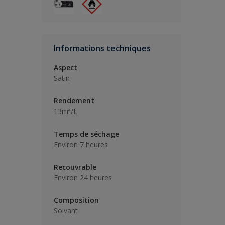
Informations techniques
Aspect
Satin
Rendement
13m²/L
Temps de séchage
Environ 7 heures
Recouvrable
Environ 24 heures
Composition
Solvant