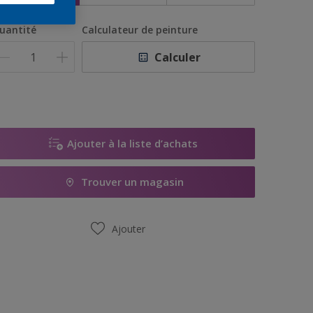
uantité
Calculateur de peinture
Calculer
Ajouter à la liste d’achats
Trouver un magasin
Ajouter