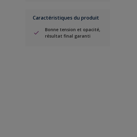
Caractéristiques du produit
Bonne tension et opacité,
résultat final garanti