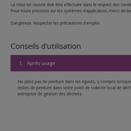
La mise en oeuvre doit être effectuée dans le respect des condit
Pour toute précision sur les systèmes d'application, merci de bie
Dangereux. Respecter les précautions d'emploi.
Conseils d’utilisation
1.
Après usage
Ne jetez pas de peinture dans les égouts, y compris lorsque 
restes de peinture dans votre point de collecte local de d
entreprise de gestion des déchets.