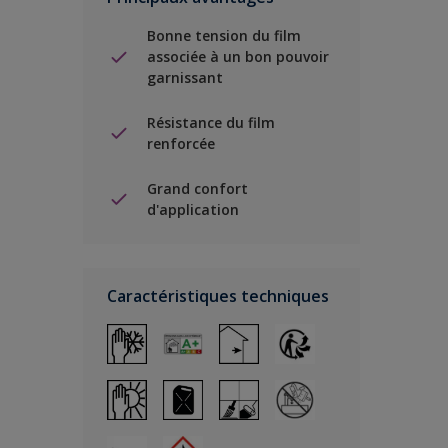
Bonne tension du film
associée à un bon pouvoir
garnissant
Résistance du film
renforcée
Grand confort
d'application
Caractéristiques techniques