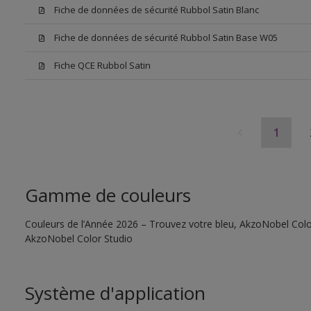
Fiche de données de sécurité Rubbol Satin Blanc
Fiche de données de sécurité Rubbol Satin Base W05
Fiche QCE Rubbol Satin
1
Gamme de couleurs
Couleurs de l’Année 2026 – Trouvez votre bleu, AkzoNobel Color S
AkzoNobel Color Studio
Système d'application