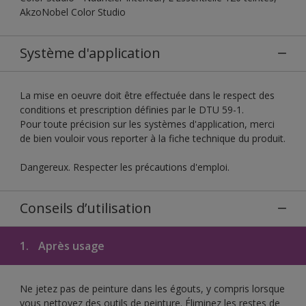
AkzoNobel Color Studio
Système d'application
La mise en oeuvre doit être effectuée dans le respect des
conditions et prescription définies par le DTU 59-1.
Pour toute précision sur les systèmes d'application, merci
de bien vouloir vous reporter à la fiche technique du produit.
Dangereux. Respecter les précautions d'emploi.
Conseils d’utilisation
1.
Après usage
Ne jetez pas de peinture dans les égouts, y compris lorsque
vous nettoyez des outils de peinture. Éliminez les restes de