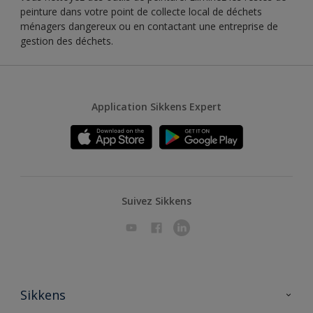
peinture dans votre point de collecte local de déchets
ménagers dangereux ou en contactant une entreprise de
gestion des déchets.
Application Sikkens Expert
Suivez Sikkens
Sikkens