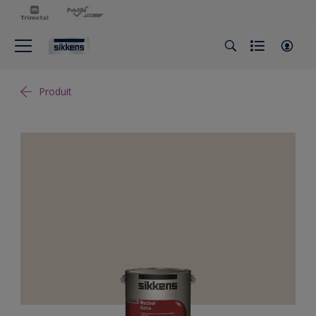
Produit