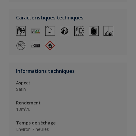
Caractéristiques techniques
Informations techniques
Aspect
Satin
Rendement
13m²/L
Temps de séchage
Environ 7 heures