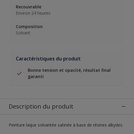
Recouvrable
Environ 24 heures
Composition
Solvant
Caractéristiques du produit
Bonne tension et opacité, résultat final
garanti
Description du produit
Peinture laque solvantée satinée à base de résines alkydes.