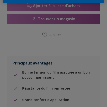
Ajouter à la liste d’achats
Trouver un magasin
Ajouter
Principaux avantages
Bonne tension du film associée à un bon
pouvoir garnissant
Résistance du film renforcée
Grand confort d'application