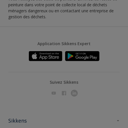
peinture dans votre point de collecte local de déchets
ménagers dangereux ou en contactant une entreprise de
gestion des déchets.
Application Sikkens Expert
Suivez Sikkens
Sikkens