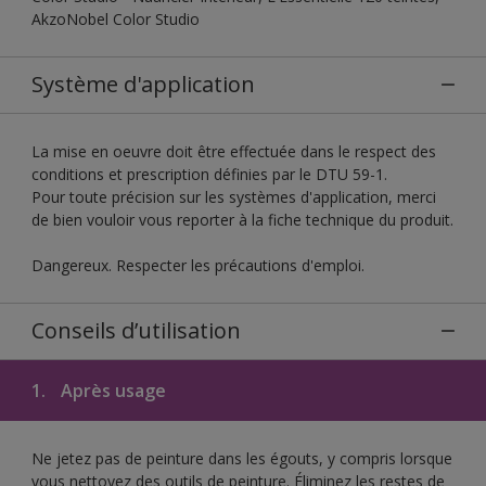
AkzoNobel Color Studio
Système d'application
La mise en oeuvre doit être effectuée dans le respect des
conditions et prescription définies par le DTU 59-1.
Pour toute précision sur les systèmes d'application, merci
de bien vouloir vous reporter à la fiche technique du produit.
Dangereux. Respecter les précautions d'emploi.
Conseils d’utilisation
1.
Après usage
Ne jetez pas de peinture dans les égouts, y compris lorsque
vous nettoyez des outils de peinture. Éliminez les restes de