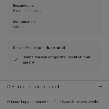
Recouvrable
Environ 24 heures
Composition
Solvant
Caractéristiques du produit
Bonne tension et opacité, résultat final
garanti
Description du produit
Peinture laque solvantée satinée à base de résines alkydes.