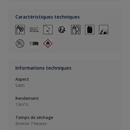
Caractéristiques techniques
Informations techniques
Aspect
Satin
Rendement
13m²/L
Temps de séchage
Environ 7 heures