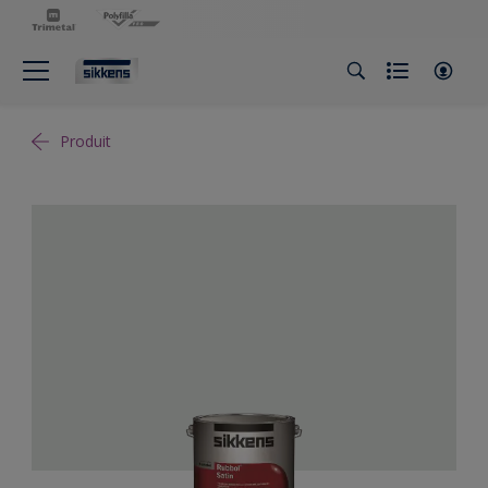
Produit