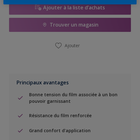
Ajouter à la liste d’achats
Trouver un magasin
Ajouter
Principaux avantages
Bonne tension du film associée à un bon
pouvoir garnissant
Résistance du film renforcée
Grand confort d'application