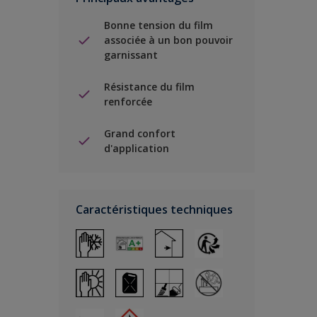
Bonne tension du film
associée à un bon pouvoir
garnissant
Résistance du film
renforcée
Grand confort
d'application
Caractéristiques techniques