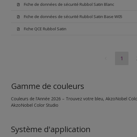
Fiche de données de sécurité Rubbol Satin Blanc
Fiche de données de sécurité Rubbol Satin Base W05
Fiche QCE Rubbol Satin
1
Gamme de couleurs
Couleurs de l’Année 2026 – Trouvez votre bleu, AkzoNobel Color S
AkzoNobel Color Studio
Système d'application