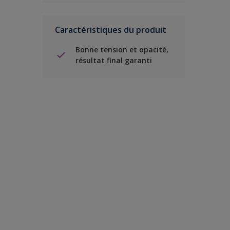
Caractéristiques du produit
Bonne tension et opacité,
résultat final garanti