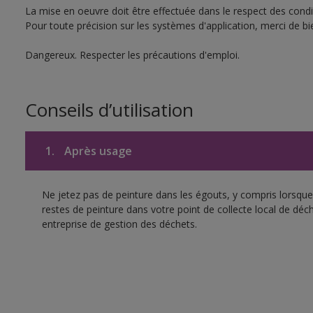
La mise en oeuvre doit être effectuée dans le respect des condit
Pour toute précision sur les systèmes d'application, merci de bie
Dangereux. Respecter les précautions d'emploi.
Conseils d’utilisation
1.
Après usage
Ne jetez pas de peinture dans les égouts, y compris lorsque 
restes de peinture dans votre point de collecte local de d
entreprise de gestion des déchets.