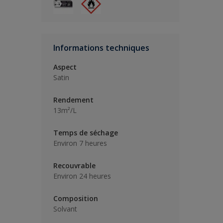
Informations techniques
Aspect
Satin
Rendement
13m²/L
Temps de séchage
Environ 7 heures
Recouvrable
Environ 24 heures
Composition
Solvant