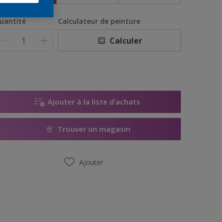
uantité
Calculateur de peinture
Calculer
Ajouter à la liste d’achats
Trouver un magasin
Ajouter