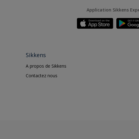
Application Sikkens Exp
Sikkens
A propos de Sikkens
Contactez nous