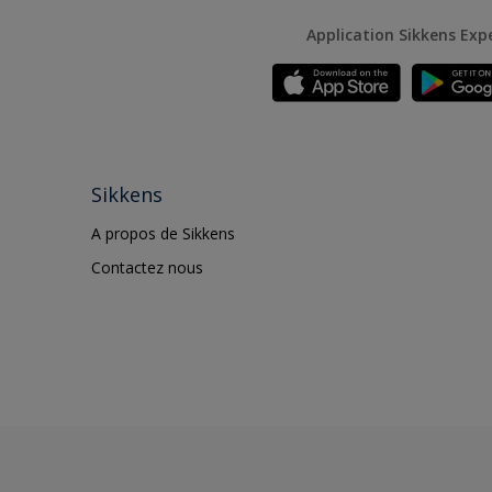
Application Sikkens Exp
Sikkens
A propos de Sikkens
Contactez nous