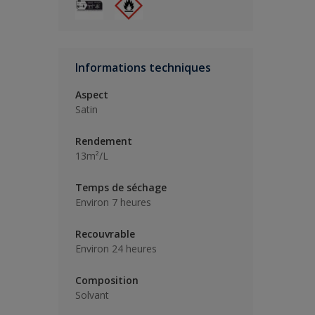
Informations techniques
Aspect
Satin
Rendement
13m²/L
Temps de séchage
Environ 7 heures
Recouvrable
Environ 24 heures
Composition
Solvant