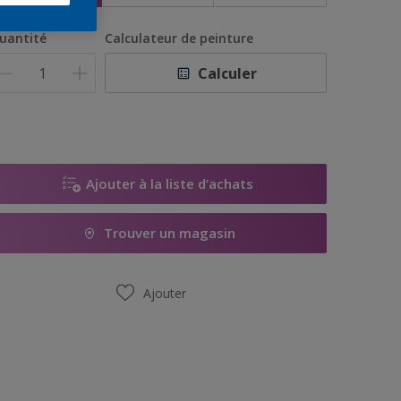
uantité
Calculateur de peinture
Calculer
Ajouter à la liste d’achats
Trouver un magasin
Ajouter