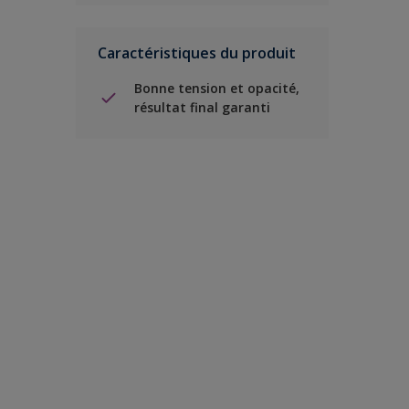
Caractéristiques du produit
Bonne tension et opacité,
résultat final garanti