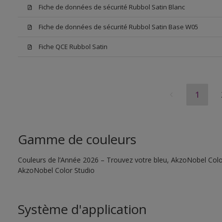
Fiche de données de sécurité Rubbol Satin Blanc
Fiche de données de sécurité Rubbol Satin Base W05
Fiche QCE Rubbol Satin
1
Gamme de couleurs
Couleurs de l’Année 2026 – Trouvez votre bleu, AkzoNobel Color S
AkzoNobel Color Studio
Système d'application