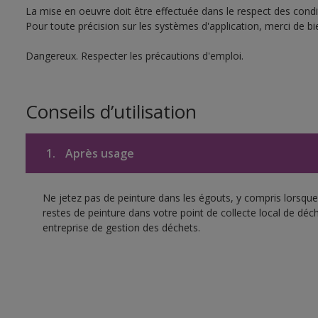
La mise en oeuvre doit être effectuée dans le respect des condit
Pour toute précision sur les systèmes d'application, merci de bie
Dangereux. Respecter les précautions d'emploi.
Conseils d’utilisation
1.
Après usage
Ne jetez pas de peinture dans les égouts, y compris lorsque 
restes de peinture dans votre point de collecte local de d
entreprise de gestion des déchets.