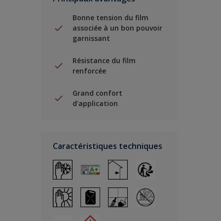
Bonne tension du film
associée à un bon pouvoir
garnissant
Résistance du film
renforcée
Grand confort
d'application
Caractéristiques techniques